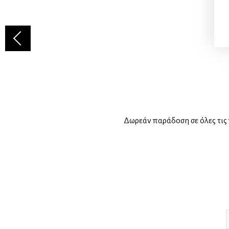
Δωρεάν παράδοση σε όλες τις 