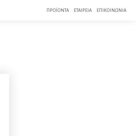
ΠΡΟΪΟΝΤΑ
ΕΤΑΙΡΕΙΑ
ΕΠΙΚΟΙΝΩΝΙΑ