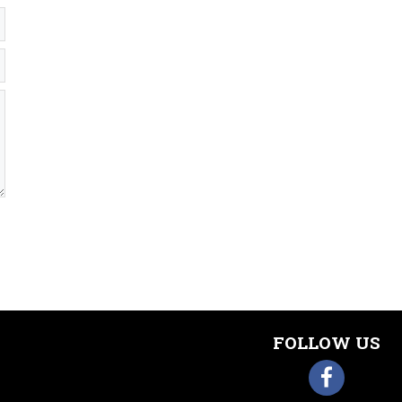
FOLLOW US