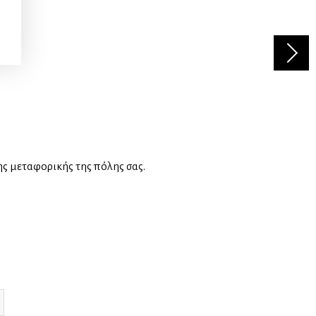
ης μεταφορικής της πόλης σας.