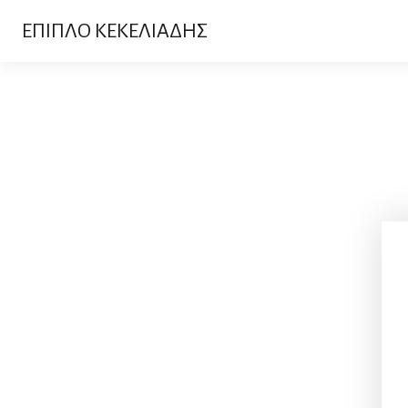
ΕΠΙΠΛΟ ΚΕΚΕΛΙΑΔΗΣ