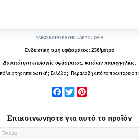
ΥΛΙΚΟ ΚΑΤΑΣΚΕΥΗΣ : ΔΡΥΣ / ΟΞΙΑ
Ενδεικτική τιμή υφάσματος:
2
3
€/μέτρο
Δυνατότητα επιλογής υφάσματος, κατόπιν παραγγελίας.
πόλεις της ηπειρωτικής Ελλάδος! Παραλαβή από το πρακτορείο τ
Facebook
Twitter
Pinterest
Επικοινωνήστε για αυτό το προϊόν