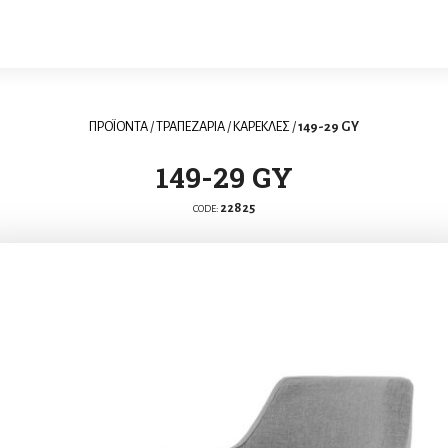
ΠΡΟΪΟΝΤΑ
/
ΤΡΑΠΕΖΑΡΙΑ
/
ΚΑΡΕΚΛΕΣ
/
149-29 GY
149-29 GY
22825
CODE: