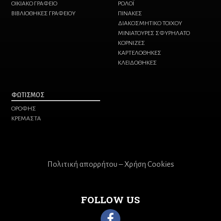
ΟΙΚΙΑΚΟ ΓΡΑΦΕΙΟ
ΡΟΛΟΪ
ΒΙΒΛΙΟΘΗΚΕΣ ΓΡΑΦΕΙΟΥ
ΠΙΝΑΚΕΣ
ΔΙΑΚΟΣΜΗΤΙΚΟ ΤΟΙΧΟΥ
ΜΙΝΙΑΤΟΥΡΕΣ ΣΦΥΡΗΛΑΤΟ
ΚΟΡΝΙΖΕΣ
ΚΑΡΤΕΛΟΘΗΚΕΣ
ΚΛΕΙΔΟΘΗΚΕΣ
ΦΩΤΙΣΜΟΣ
ΟΡΟΦΗΣ
ΚΡΕΜΑΣΤΑ
Πολιτική απορρήτου – Χρήση Cookies
FOLLOW US