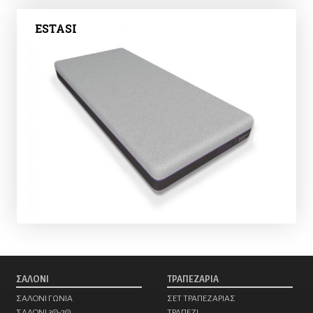
ESTASI
ΣΑΛΟΝΙ
ΤΡΑΠΕΖΑΡΙΑ
ΣΑΛΟΝΙ ΓΩΝΙΑ
ΣΕΤ ΤΡΑΠΕΖΑΡΙΑΣ
ΣΑΛΟΝΙ 3Θ-2Θ
ΤΡΑΠΕΖΙ