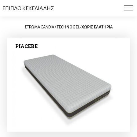
ΕΠΙΠΛΟ ΚΕΚΕΛΙΑΔΗΣ
ΣΤΡΩΜΑ CANDIA
/
TECHNOGEL-ΧΩΡΙΣ ΕΛΑΤΗΡΙΑ
PIACERE