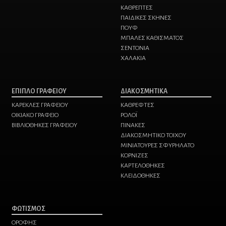
ΚΑΘΡΕΠΤΕΣ
ΠΑΙΔΙΚΕΣ ΣΚΗΝΕΣ
ΠΟΥΦ
ΜΠΑΛΕΣ ΚΑΘΙΣΜΑΤΟΣ
ΣΕΝΤΟΝΙΑ
ΧΑΛΑΚΙΑ
ΕΠΙΠΛΟ ΓΡΑΦΕΙΟΥ
ΔΙΑΚΟΣΜΗΤΙΚΑ
ΚΑΡΕΚΛΕΣ ΓΡΑΦΕΙΟΥ
ΚΑΘΡΕΦΤΕΣ
ΟΙΚΙΑΚΟ ΓΡΑΦΕΙΟ
ΡΟΛΟΪ
ΒΙΒΛΙΟΘΗΚΕΣ ΓΡΑΦΕΙΟΥ
ΠΙΝΑΚΕΣ
ΔΙΑΚΟΣΜΗΤΙΚΟ ΤΟΙΧΟΥ
ΜΙΝΙΑΤΟΥΡΕΣ ΣΦΥΡΗΛΑΤΟ
ΚΟΡΝΙΖΕΣ
ΚΑΡΤΕΛΟΘΗΚΕΣ
ΚΛΕΙΔΟΘΗΚΕΣ
ΦΩΤΙΣΜΟΣ
ΟΡΟΦΗΣ