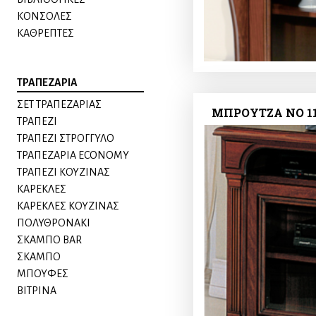
ΚΟΝΣΟΛΕΣ
ΚΑΘΡΕΠΤΕΣ
ΤΡΑΠΕΖΑΡΙΑ
ΣΕΤ ΤΡΑΠΕΖΑΡΙΑΣ
ΜΠΡΟΥΤΖΑ ΝΟ 1
ΤΡΑΠΕΖΙ
ΤΡΑΠΕΖΙ ΣΤΡΟΓΓΥΛΟ
ΤΡΑΠΕΖΑΡΙΑ ECONOMY
ΤΡΑΠΕΖΙ ΚΟΥΖΙΝΑΣ
ΚΑΡΕΚΛΕΣ
ΚΑΡΕΚΛΕΣ ΚΟΥΖΙΝΑΣ
ΠΟΛΥΘΡΟΝΑKI
ΣΚΑΜΠΟ BAR
ΣΚΑΜΠΟ
ΜΠΟΥΦΕΣ
ΒΙΤΡΙΝΑ