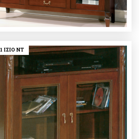
1 ΙΣΙΟ NT