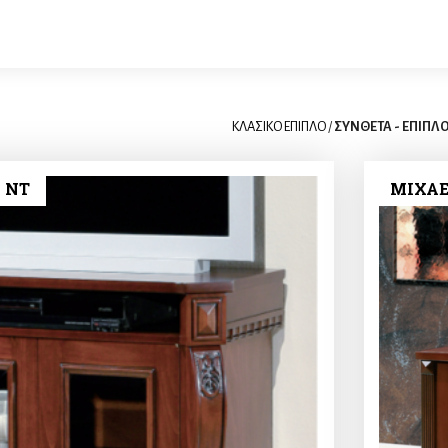
ΚΛΑΣΙΚΟ ΕΠΙΠΛΟ
/
ΣΥΝΘΕΤΑ - ΕΠΙΠΛΟ
 NT
ΜΙΧΑΕ