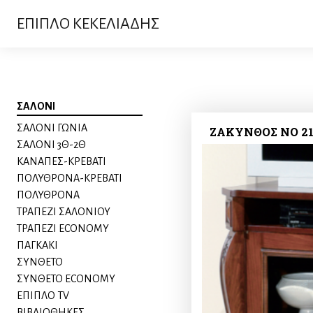
ΕΠΙΠΛΟ ΚΕΚΕΛΙΑΔΗΣ
ΣΑΛΟΝΙ
ΣΑΛΟΝΙ ΓΩΝΙΑ
ΖΑΚΥΝΘΟΣ ΝΟ 21
ΣΑΛΟΝΙ 3Θ-2Θ
ΚΑΝΑΠΕΣ-ΚΡΕΒΑΤΙ
ΠΟΛΥΘΡΟΝΑ-ΚΡΕΒΑΤΙ
ΠΟΛΥΘΡΟΝΑ
ΤΡΑΠΕΖΙ ΣΑΛΟΝΙΟΥ
ΤΡΑΠΕΖΙ ECONOMY
ΠΑΓΚΑΚΙ
ΣΥΝΘΕΤΟ
ΣΥΝΘΕΤΟ ECONOMY
ΕΠΙΠΛΟ TV
ΒΙΒΛΙΟΘΗΚΕΣ