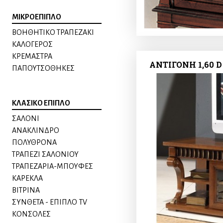
ΜΙΚΡΟΕΠΙΠΛΟ
ΒΟΗΘΗΤΙΚΟ ΤΡΑΠΕΖΑΚΙ
ΚΑΛΟΓΕΡΟΣ
ΚΡΕΜΑΣΤΡΑ
ΑΝΤΙΓΟΝΗ 1,60 D
ΠΑΠΟΥΤΣΟΘΗΚΕΣ
ΚΛΑΣΙΚΟ ΕΠΙΠΛΟ
ΣΑΛΟΝΙ
ΑΝΑΚΛΙΝΔΡΟ
ΠΟΛΥΘΡΟΝΑ
ΤΡΑΠΕΖΙ ΣΑΛΟΝΙΟΥ
ΤΡΑΠΕΖΑΡΙΑ-ΜΠΟΥΦΕΣ
ΚΑΡΕΚΛΑ
ΒΙΤΡΙΝΑ
ΣΥΝΘΕΤΑ - ΕΠΙΠΛΟ TV
ΚΟΝΣΟΛΕΣ