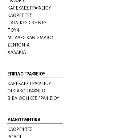
ΓΡΑΦΕΙΑ
ΚΑΡΕΚΛΕΣ ΓΡΑΦΕΙΟΥ
ΚΑΘΡΕΠΤΕΣ
ΠΑΙΔΙΚΕΣ ΣΚΗΝΕΣ
ΠΟΥΦ
ΜΠΑΛΕΣ ΚΑΘΙΣΜΑΤΟΣ
ΣΕΝΤΟΝΙΑ
ΧΑΛΑΚΙΑ
ΕΠΙΠΛΟ ΓΡΑΦΕΙΟΥ
ΚΑΡΕΚΛΕΣ ΓΡΑΦΕΙΟΥ
ΟΙΚΙΑΚΟ ΓΡΑΦΕΙΟ
ΒΙΒΛΙΟΘΗΚΕΣ ΓΡΑΦΕΙΟΥ
ΔΙΑΚΟΣΜΗΤΙΚΑ
ΚΑΘΡΕΦΤΕΣ
ΡΟΛΟΪ