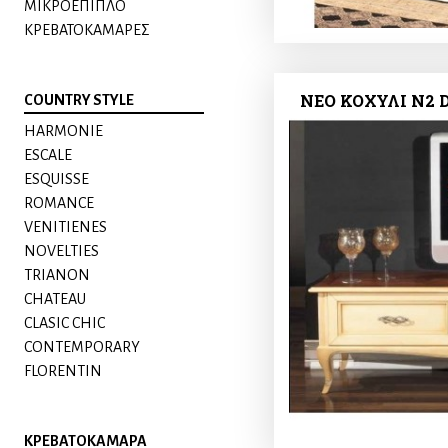
ΜΙΚΡΟΕΠΙΠΛΟ
ΚΡΕΒΑΤΟΚΑΜΑΡΕΣ
ΝΕΟ ΚΟΧΥΛΙ N2 
COUNTRY STYLE
HARMONIE
ESCALE
ESQUISSE
ROMANCE
VENITIENES
NOVELTIES
TRIANON
CHATEAU
CLASIC CHIC
CONTEMPORARY
FLORENTIN
ΚΡΕΒΑΤΟΚΑΜΑΡΑ