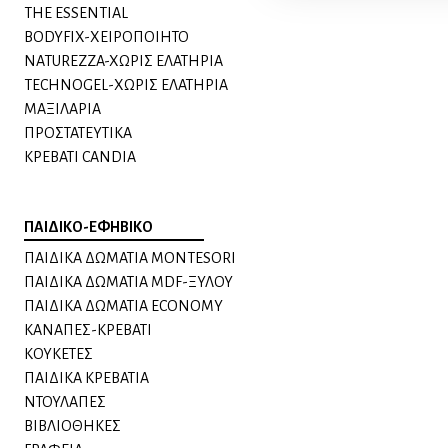
THE ESSENTIAL
BODYFIX-ΧΕΙΡΟΠΟΙΗΤΟ
NATUREZZA-XΩΡΙΣ ΕΛΑΤΗΡΙΑ
TECHNOGEL-ΧΩΡΙΣ ΕΛΑΤΗΡΙΑ
MAΞΙΛΑΡΙΑ
ΠΡΟΣΤΑΤΕΥΤΙΚΑ
ΚΡΕΒΑΤΙ CANDIA
ΠΑΙΔΙΚΟ-ΕΦΗΒΙΚΟ
ΠΑΙΔΙΚΑ ΔΩΜΑΤΙΑ MONTESORI
ΠΑΙΔΙΚΑ ΔΩΜΑΤΙΑ MDF-ΞΥΛΟΥ
ΠΑΙΔΙΚΑ ΔΩΜΑΤΙΑ ECONOMY
ΚΑΝΑΠΕΣ-ΚΡΕΒΑΤΙ
KΟΥΚΕΤΕΣ
ΠΑΙΔΙΚΑ ΚΡΕΒΑΤΙΑ
ΝΤΟΥΛΑΠΕΣ
ΒΙΒΛΙΟΘΗΚΕΣ