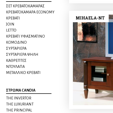
ΣΕΤ ΚΡΕΒΑΤΟΚΑΜΑΡΑΣ
ΚΡΕΒΑΤΟΚΑΜΑΡΑ ECONOMY
MIHAELA-NT
ΚΡΕΒΑΤΙ
JOIN
LETTO
ΚΡΕΒΑΤΙ ΥΦΑΣΜΑΤΙΝΟ
ΚΟΜΟΔΙΝO
ΣΥΡΤΑΡΙΕΡΑ
ΣΥΡΤΑΡΙΕΡΑ ΨΗΛΗ
ΚΑΘΡΕΠΤΕΣ
ΝΤΟΥΛΑΠΑ
ΜΕΤΑΛΛΙΚΟ ΚΡΕΒΑΤΙ
ΣΤΡΩΜΑ CANDIA
THE INVERTOR
THE LUXURIANT
THE PRINCIPAL