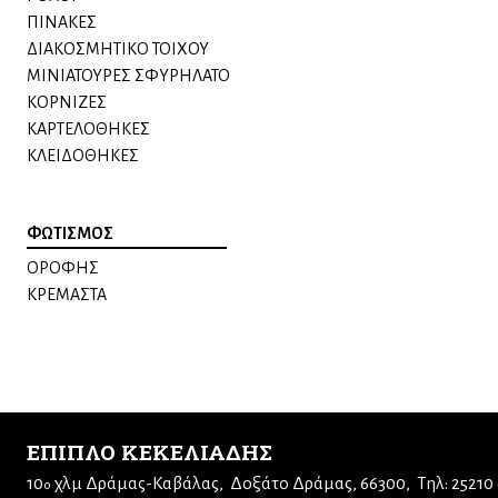
ΠΙΝΑΚΕΣ
ΔΙΑΚΟΣΜΗΤΙΚΟ ΤΟΙΧΟΥ
ΜΙΝΙΑΤΟΥΡΕΣ ΣΦΥΡΗΛΑΤΟ
ΚΟΡΝΙΖΕΣ
ΚΑΡΤΕΛΟΘΗΚΕΣ
ΚΛΕΙΔΟΘΗΚΕΣ
ΦΩΤΙΣΜΟΣ
ΟΡΟΦΗΣ
ΚΡΕΜΑΣΤΑ
ΕΠΙΠΛΟ ΚΕΚΕΛΙΑΔΗΣ
10
χλμ Δράμας-Καβάλας
Δοξάτο Δράμας, 66300
Τηλ: 25210
ο