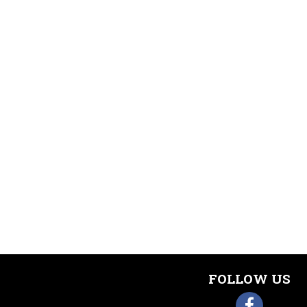
FOLLOW US