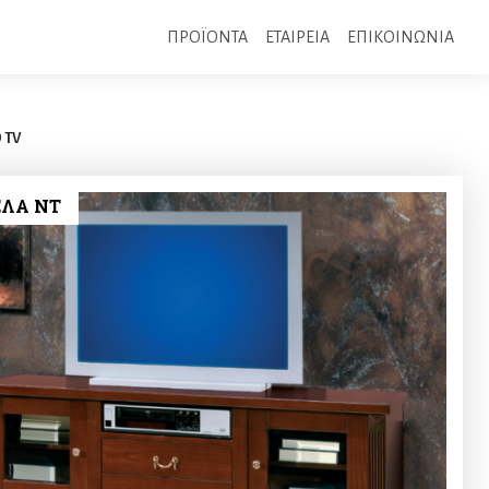
ΠΡΟΪΟΝΤΑ
ΕΤΑΙΡΕΙΑ
ΕΠΙΚΟΙΝΩΝΙΑ
 TV
ΛΑ NT