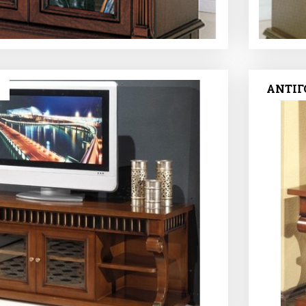
ΑΝΤΙΓΟ