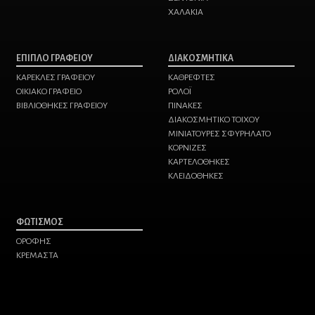
ΧΑΛΑΚΙΑ
ΕΠΙΠΛΟ ΓΡΑΦΕΙΟΥ
ΔΙΑΚΟΣΜΗΤΙΚΑ
ΚΑΡΕΚΛΕΣ ΓΡΑΦΕΙΟΥ
ΚΑΘΡΕΦΤΕΣ
ΟΙΚΙΑΚΟ ΓΡΑΦΕΙΟ
ΡΟΛΟΪ
ΒΙΒΛΙΟΘΗΚΕΣ ΓΡΑΦΕΙΟΥ
ΠΙΝΑΚΕΣ
ΔΙΑΚΟΣΜΗΤΙΚΟ ΤΟΙΧΟΥ
ΜΙΝΙΑΤΟΥΡΕΣ ΣΦΥΡΗΛΑΤΟ
ΚΟΡΝΙΖΕΣ
ΚΑΡΤΕΛΟΘΗΚΕΣ
ΚΛΕΙΔΟΘΗΚΕΣ
ΦΩΤΙΣΜΟΣ
ΟΡΟΦΗΣ
ΚΡΕΜΑΣΤΑ