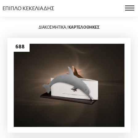
ΕΠΙΠΛΟ ΚΕΚΕΛΙΑΔΗΣ
ΔΙΑΚΟΣΜΗΤΙΚΑ
/
ΚΑΡΤΕΛΟΘΗΚΕΣ
688