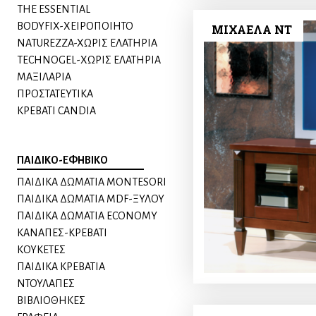
THE ESSENTIAL
BODYFIX-ΧΕΙΡΟΠΟΙΗΤΟ
ΜΙΧΑΕΛΑ NT
NATUREZZA-XΩΡΙΣ ΕΛΑΤΗΡΙΑ
TECHNOGEL-ΧΩΡΙΣ ΕΛΑΤΗΡΙΑ
MAΞΙΛΑΡΙΑ
ΠΡΟΣΤΑΤΕΥΤΙΚΑ
ΚΡΕΒΑΤΙ CANDIA
ΠΑΙΔΙΚΟ-ΕΦΗΒΙΚΟ
ΠΑΙΔΙΚΑ ΔΩΜΑΤΙΑ MONTESORI
ΠΑΙΔΙΚΑ ΔΩΜΑΤΙΑ MDF-ΞΥΛΟΥ
ΠΑΙΔΙΚΑ ΔΩΜΑΤΙΑ ECONOMY
ΚΑΝΑΠΕΣ-ΚΡΕΒΑΤΙ
KΟΥΚΕΤΕΣ
ΠΑΙΔΙΚΑ ΚΡΕΒΑΤΙΑ
ΝΤΟΥΛΑΠΕΣ
ΒΙΒΛΙΟΘΗΚΕΣ