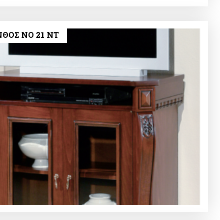
ΘΟΣ ΝΟ 21 NT