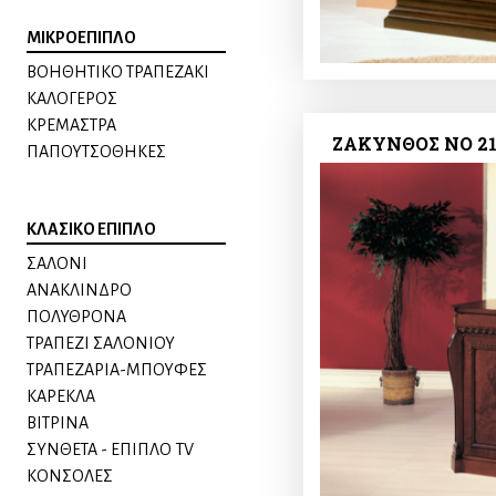
ΜΙΚΡΟΕΠΙΠΛΟ
ΒΟΗΘΗΤΙΚΟ ΤΡΑΠΕΖΑΚΙ
ΚΑΛΟΓΕΡΟΣ
ΚΡΕΜΑΣΤΡΑ
ΖΑΚΥΝΘΟΣ ΝΟ 21
ΠΑΠΟΥΤΣΟΘΗΚΕΣ
ΚΛΑΣΙΚΟ ΕΠΙΠΛΟ
ΣΑΛΟΝΙ
ΑΝΑΚΛΙΝΔΡΟ
ΠΟΛΥΘΡΟΝΑ
ΤΡΑΠΕΖΙ ΣΑΛΟΝΙΟΥ
ΤΡΑΠΕΖΑΡΙΑ-ΜΠΟΥΦΕΣ
ΚΑΡΕΚΛΑ
ΒΙΤΡΙΝΑ
ΣΥΝΘΕΤΑ - ΕΠΙΠΛΟ TV
ΚΟΝΣΟΛΕΣ