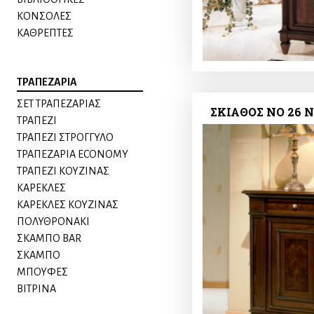
ΚΟΝΣΟΛΕΣ
ΚΑΘΡΕΠΤΕΣ
ΤΡΑΠΕΖΑΡΙΑ
ΣΕΤ ΤΡΑΠΕΖΑΡΙΑΣ
ΣΚΙΑΘΟΣ ΝΟ 26 
ΤΡΑΠΕΖΙ
ΤΡΑΠΕΖΙ ΣΤΡΟΓΓΥΛΟ
ΤΡΑΠΕΖΑΡΙΑ ECONOMY
ΤΡΑΠΕΖΙ ΚΟΥΖΙΝΑΣ
ΚΑΡΕΚΛΕΣ
ΚΑΡΕΚΛΕΣ ΚΟΥΖΙΝΑΣ
ΠΟΛΥΘΡΟΝΑKI
ΣΚΑΜΠΟ BAR
ΣΚΑΜΠΟ
ΜΠΟΥΦΕΣ
ΒΙΤΡΙΝΑ