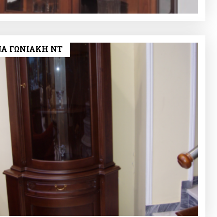
ΝΑ ΓΩΝΙΑΚΗ NT