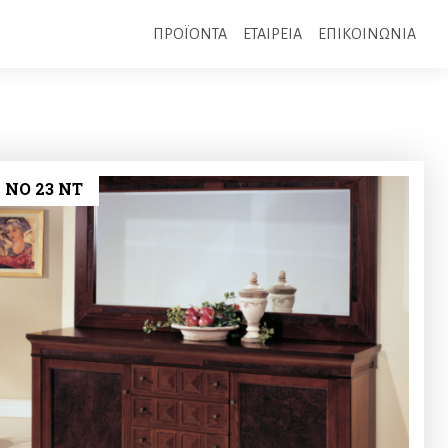
ΠΡΟΪΟΝΤΑ
ΕΤΑΙΡΕΙΑ
ΕΠΙΚΟΙΝΩΝΙΑ
 ΝΟ 23 NT