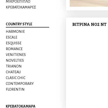
ΜΙΚΡΟΕΠΙΠΛΟ
ΚΡΕΒΑΤΟΚΑΜΑΡΕΣ
ΒΙΤΡΙΝΑ ΝΟ2 NT
COUNTRY STYLE
HARMONIE
ESCALE
ESQUISSE
ROMANCE
VENITIENES
NOVELTIES
TRIANON
CHATEAU
CLASIC CHIC
CONTEMPORARY
FLORENTIN
ΚΡΕΒΑΤΟΚΑΜΑΡΑ