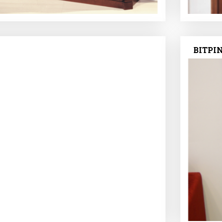
ΒΙΤΡΙ