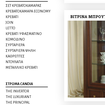
ΣΕΤ ΚΡΕΒΑΤΟΚΑΜΑΡΑΣ
ΚΡΕΒΑΤΟΚΑΜΑΡΑ ECONOMY
ΒΙΤΡΙΝΑ ΜΠΡΟΥ
ΚΡΕΒΑΤΙ
JOIN
LETTO
ΚΡΕΒΑΤΙ ΥΦΑΣΜΑΤΙΝΟ
ΚΟΜΟΔΙΝO
ΣΥΡΤΑΡΙΕΡΑ
ΣΥΡΤΑΡΙΕΡΑ ΨΗΛΗ
ΚΑΘΡΕΠΤΕΣ
ΝΤΟΥΛΑΠΑ
ΜΕΤΑΛΛΙΚΟ ΚΡΕΒΑΤΙ
ΣΤΡΩΜΑ CANDIA
THE INVERTOR
THE LUXURIANT
THE PRINCIPAL