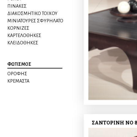
ΠΙΝΑΚΕΣ
ΔΙΑΚΟΣΜΗΤΙΚΟ ΤΟΙΧΟΥ
ΜΙΝΙΑΤΟΥΡΕΣ ΣΦΥΡΗΛΑΤΟ
ΚΟΡΝΙΖΕΣ
ΚΑΡΤΕΛΟΘΗΚΕΣ
ΚΛΕΙΔΟΘΗΚΕΣ
ΦΩΤΙΣΜΟΣ
ΟΡΟΦΗΣ
ΚΡΕΜΑΣΤΑ
ΣΑΝΤΟΡΙΝΗ ΝΟ 8