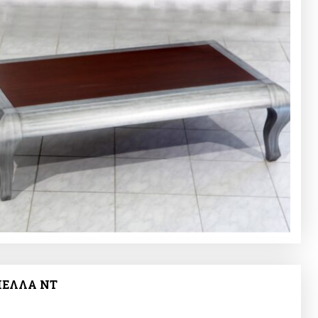
ΕΛΛΑ NT