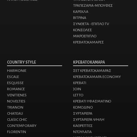
ΤΡΑΠΕΖΑΡΙΑ-ΜΠΟΥΦΕΣ
ΚΑΡΕΚΛΑ
ΒΙΤΡΙΝΑ
ΣΥΝΘΕΤΑ - ΕΠΙΠΛΟ TV
ΚΟΝΣΟΛΕΣ
ΜΙΚΡΟΕΠΙΠΛΟ
ΚΡΕΒΑΤΟΚΑΜΑΡΕΣ
COUNTRY STYLE
ΚΡΕΒΑΤΟΚΑΜΑΡΑ
HARMONIE
ΣΕΤ ΚΡΕΒΑΤΟΚΑΜΑΡΑΣ
ESCALE
ΚΡΕΒΑΤΟΚΑΜΑΡΑ ECONOMY
ESQUISSE
ΚΡΕΒΑΤΙ
ROMANCE
JOIN
VENITIENES
LETTO
NOVELTIES
ΚΡΕΒΑΤΙ ΥΦΑΣΜΑΤΙΝΟ
TRIANON
ΚΟΜΟΔΙΝO
CHATEAU
ΣΥΡΤΑΡΙΕΡΑ
CLASIC CHIC
ΣΥΡΤΑΡΙΕΡΑ ΨΗΛΗ
CONTEMPORARY
ΚΑΘΡΕΠΤΕΣ
FLORENTIN
ΝΤΟΥΛΑΠΑ