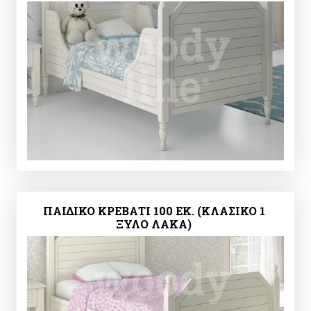
ΠΑΙΔΙΚΟ ΚΡΕΒΑΤΙ 100 ΕΚ. (ΚΛΑΣΙΚΟ 1
ΞΥΛΟ ΛΑΚΑ)