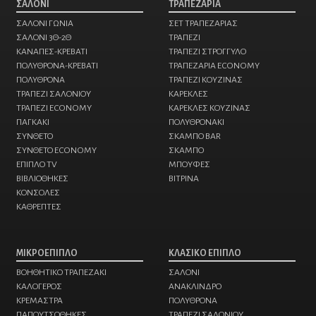
ΣΑΛΟΝΙ
ΤΡΑΠΕΖΑΡΙΑ
ΣΑΛΟΝΙ ΓΩΝΙΑ
ΣΕΤ ΤΡΑΠΕΖΑΡΙΑΣ
ΣΑΛΟΝΙ 3Θ-2Θ
ΤΡΑΠΕΖΙ
ΚΑΝΑΠΕΣ-ΚΡΕΒΑΤΙ
ΤΡΑΠΕΖΙ ΣΤΡΟΓΓΥΛΟ
ΠΟΛΥΘΡΟΝΑ-ΚΡΕΒΑΤΙ
ΤΡΑΠΕΖΑΡΙΑ ECONOMY
ΠΟΛΥΘΡΟΝΑ
ΤΡΑΠΕΖΙ ΚΟΥΖΙΝΑΣ
ΤΡΑΠΕΖΙ ΣΑΛΟΝΙΟΥ
ΚΑΡΕΚΛΕΣ
ΤΡΑΠΕΖΙ ECONOMY
ΚΑΡΕΚΛΕΣ ΚΟΥΖΙΝΑΣ
ΠΑΓΚΑΚΙ
ΠΟΛΥΘΡΟΝΑKI
ΣΥΝΘΕΤΟ
ΣΚΑΜΠΟ BAR
ΣΥΝΘΕΤΟ ECONOMY
ΣΚΑΜΠΟ
ΕΠΙΠΛΟ TV
ΜΠΟΥΦΕΣ
ΒΙΒΛΙΟΘΗΚΕΣ
ΒΙΤΡΙΝΑ
ΚΟΝΣΟΛΕΣ
ΚΑΘΡΕΠΤΕΣ
ΜΙΚΡΟΕΠΙΠΛΟ
ΚΛΑΣΙΚΟ ΕΠΙΠΛΟ
ΒΟΗΘΗΤΙΚΟ ΤΡΑΠΕΖΑΚΙ
ΣΑΛΟΝΙ
ΚΑΛΟΓΕΡΟΣ
ΑΝΑΚΛΙΝΔΡΟ
ΚΡΕΜΑΣΤΡΑ
ΠΟΛΥΘΡΟΝΑ
ΠΑΠΟΥΤΣΟΘΗΚΕΣ
ΤΡΑΠΕΖΙ ΣΑΛΟΝΙΟΥ