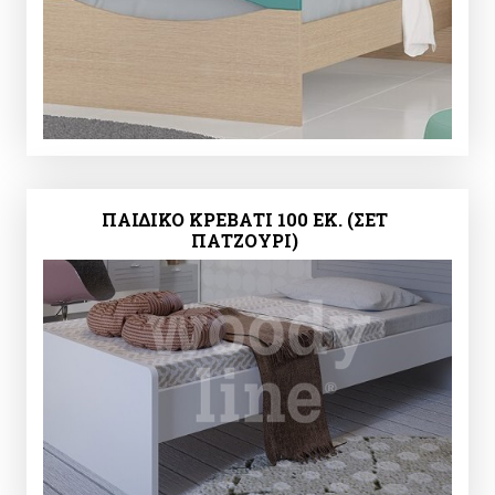
ΠΑΙΔΙΚΟ ΚΡΕΒΑΤΙ 100 ΕΚ. (ΣΕΤ
ΠΑΤΖΟΥΡΙ)