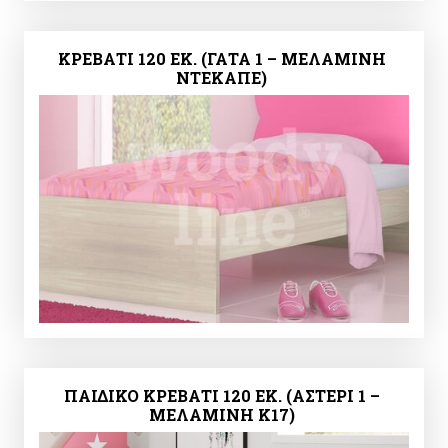
ΚΡΕΒΑΤΙ 120 ΕΚ. (ΓΑΤΑ 1 – ΜΕΛΑΜΙΝΗ
ΝΤΕΚΑΠΕ)
ΠΑΙΔΙΚΟ ΚΡΕΒΑΤΙ 120 ΕΚ. (ΑΣΤΕΡΙ 1 –
ΜΕΛΑΜΙΝΗ Κ17)