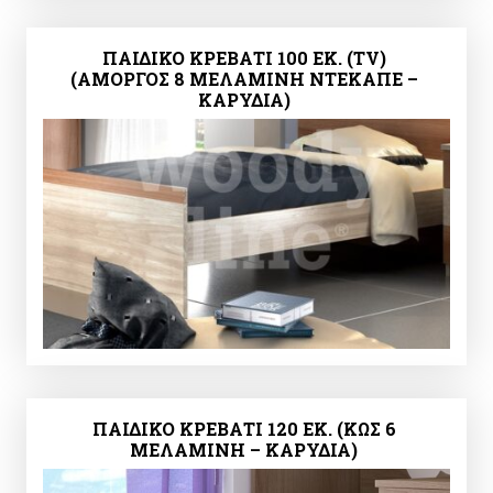
ΠΑΙΔΙΚΟ ΚΡΕΒΑΤΙ 100 ΕΚ. (TV)
(ΑΜΟΡΓΟΣ 8 ΜΕΛΑΜΙΝΗ ΝΤΕΚΑΠΕ –
ΚΑΡΥΔΙΑ)
ΠΑΙΔΙΚΟ ΚΡΕΒΑΤΙ 120 ΕΚ. (ΚΩΣ 6
ΜΕΛΑΜΙΝΗ – ΚΑΡΥΔΙΑ)