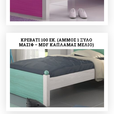
ΚΡΕΒΑΤΙ 100 ΕΚ. (ΑΜΜΟΣ 1 ΞΥΛΟ
ΜΑΣΙΦ – MDF ΚΑΠΛΑΜΑΣ ΜΕΛΙΟ)