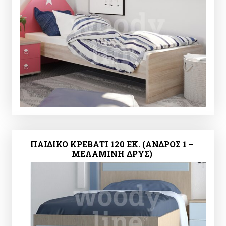
ΠΑΙΔΙΚΟ ΚΡΕΒΑΤΙ 120 ΕΚ. (ΑΝΔΡΟΣ 1 –
ΜΕΛΑΜΙΝΗ ΔΡΥΣ)