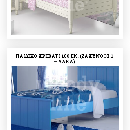
ΠΑΙΔΙΚΟ ΚΡΕΒΑΤΙ 100 ΕΚ. (ΖΑΚΥΝΘΟΣ 1
– ΛΑΚΑ)