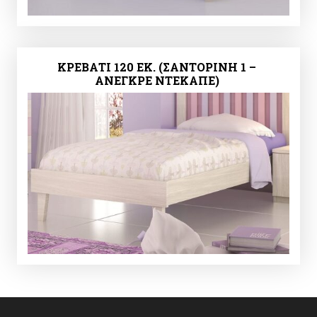
ΚΡΕΒΑΤΙ 120 ΕΚ. (ΣΑΝΤΟΡΙΝΗ 1 –
ΑΝΕΓΚΡΕ ΝΤΕΚΑΠΕ)