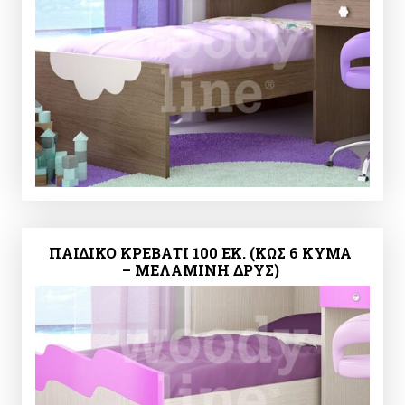
ΠΑΙΔΙΚΟ ΚΡΕΒΑΤΙ 100 ΕΚ. (ΚΩΣ 6 ΚΥΜΑ
– ΜΕΛΑΜΙΝΗ ΔΡΥΣ)