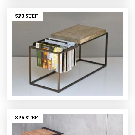
SP3 STEF
SP5 STEF