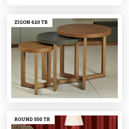
ZIGON 620 TR
ROUND 500 TR