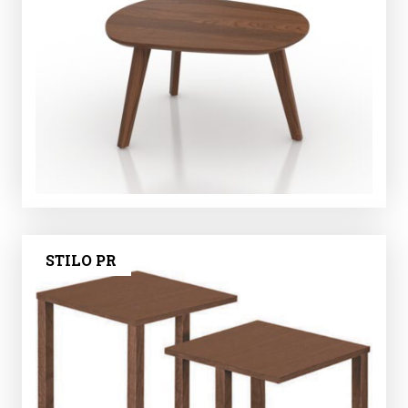
STILO PR