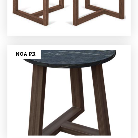
NOA PR