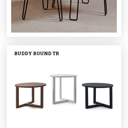
BUDDY ROUND TR