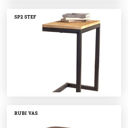
SP2 STEF
RUBI VAS