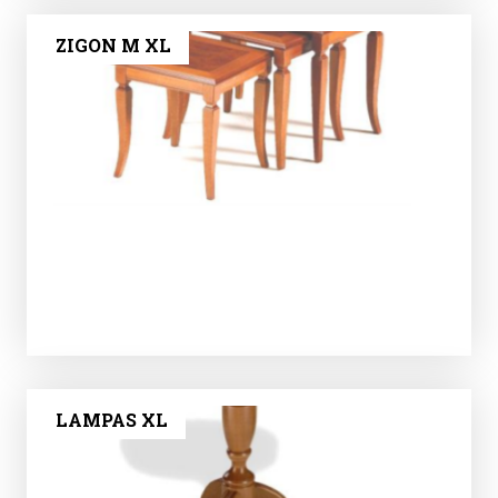
ZIGON M XL
LAMPAS XL