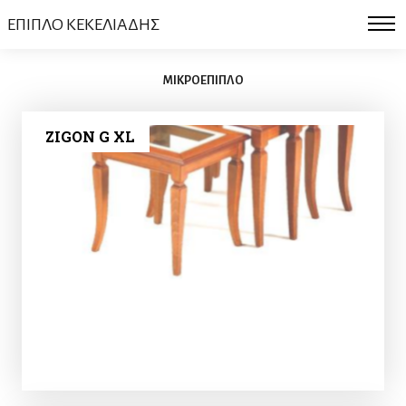
ΕΠΙΠΛΟ ΚΕΚΕΛΙΑΔΗΣ
ΜΙΚΡΟΕΠΙΠΛΟ
ZIGON G XL