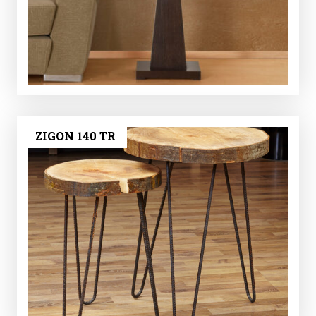
ZIGON 140 TR