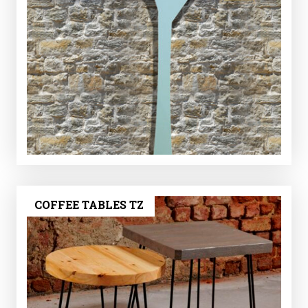
COFFEE TABLES TZ