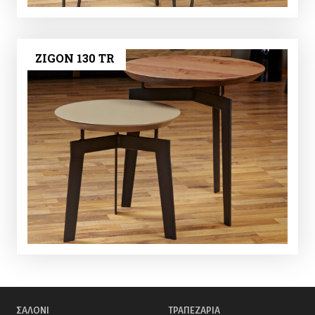
ZIGON 130 TR
ΣΑΛΟΝΙ
ΤΡΑΠΕΖΑΡΙΑ