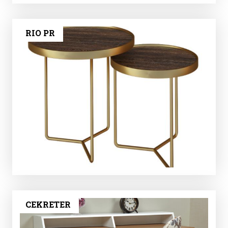
RIO PR
CEKRETER