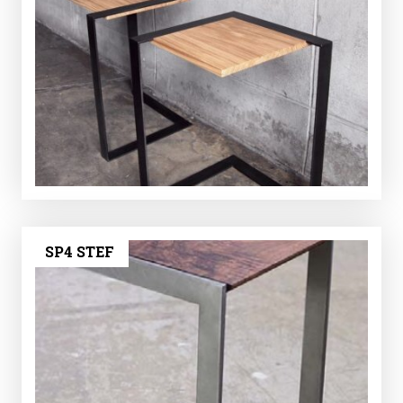
SP4 STEF