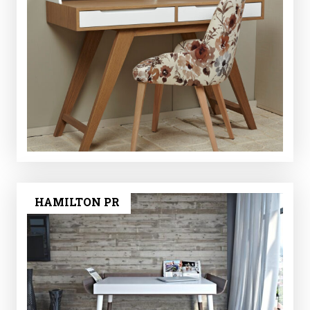
HAMILTON PR