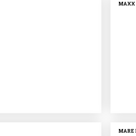
MAXX
MARE 