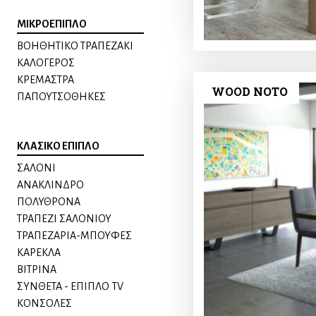
ΜΙΚΡΟΕΠΙΠΛΟ
ΒΟΗΘΗΤΙΚΟ ΤΡΑΠΕΖΑΚΙ
ΚΑΛΟΓΕΡΟΣ
ΚΡΕΜΑΣΤΡΑ
WOOD NOTO
ΠΑΠΟΥΤΣΟΘΗΚΕΣ
ΚΛΑΣΙΚΟ ΕΠΙΠΛΟ
ΣΑΛΟΝΙ
ΑΝΑΚΛΙΝΔΡΟ
ΠΟΛΥΘΡΟΝΑ
ΤΡΑΠΕΖΙ ΣΑΛΟΝΙΟΥ
ΤΡΑΠΕΖΑΡΙΑ-ΜΠΟΥΦΕΣ
ΚΑΡΕΚΛΑ
ΒΙΤΡΙΝΑ
ΣΥΝΘΕΤΑ - ΕΠΙΠΛΟ TV
ΚΟΝΣΟΛΕΣ