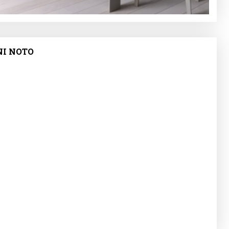
NI NOTO