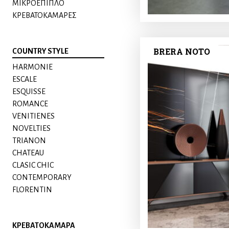
ΜΙΚΡΟΕΠΙΠΛΟ
ΚΡΕΒΑΤΟΚΑΜΑΡΕΣ
BRERA NOTO
COUNTRY STYLE
HARMONIE
ESCALE
ESQUISSE
ROMANCE
VENITIENES
NOVELTIES
TRIANON
CHATEAU
CLASIC CHIC
CONTEMPORARY
FLORENTIN
ΚΡΕΒΑΤΟΚΑΜΑΡΑ