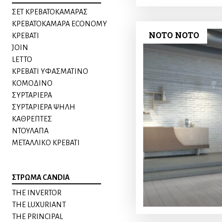
ΣΕΤ ΚΡΕΒΑΤΟΚΑΜΑΡΑΣ
ΚΡΕΒΑΤΟΚΑΜΑΡΑ ECONOMY
NOTO NOTO
ΚΡΕΒΑΤΙ
JOIN
LETTO
ΚΡΕΒΑΤΙ ΥΦΑΣΜΑΤΙΝΟ
ΚΟΜΟΔΙΝO
ΣΥΡΤΑΡΙΕΡΑ
ΣΥΡΤΑΡΙΕΡΑ ΨΗΛΗ
ΚΑΘΡΕΠΤΕΣ
ΝΤΟΥΛΑΠΑ
ΜΕΤΑΛΛΙΚΟ ΚΡΕΒΑΤΙ
ΣΤΡΩΜΑ CANDIA
THE INVERTOR
THE LUXURIANT
THE PRINCIPAL