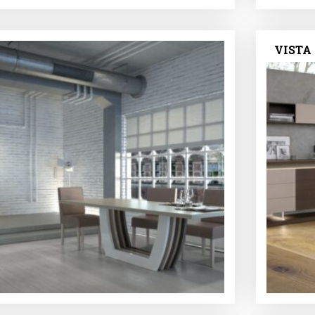
VISTA