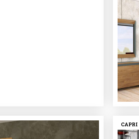
CAPRI