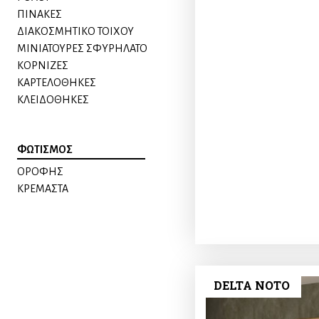
ΠΙΝΑΚΕΣ
ΔΙΑΚΟΣΜΗΤΙΚΟ ΤΟΙΧΟΥ
ΜΙΝΙΑΤΟΥΡΕΣ ΣΦΥΡΗΛΑΤΟ
ΚΟΡΝΙΖΕΣ
ΚΑΡΤΕΛΟΘΗΚΕΣ
ΚΛΕΙΔΟΘΗΚΕΣ
ΦΩΤΙΣΜΟΣ
ΟΡΟΦΗΣ
ΚΡΕΜΑΣΤΑ
DELTA NOTO