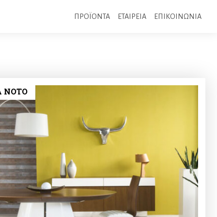
ΠΡΟΪΟΝΤΑ
ΕΤΑΙΡΕΙΑ
ΕΠΙΚΟΙΝΩΝΙΑ
 NOTO