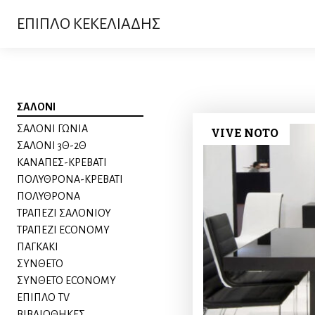
ΕΠΙΠΛΟ ΚΕΚΕΛΙΑΔΗΣ
ΣΑΛΟΝΙ
ΣΑΛΟΝΙ ΓΩΝΙΑ
VIVE NOTO
ΣΑΛΟΝΙ 3Θ-2Θ
ΚΑΝΑΠΕΣ-ΚΡΕΒΑΤΙ
ΠΟΛΥΘΡΟΝΑ-ΚΡΕΒΑΤΙ
ΠΟΛΥΘΡΟΝΑ
ΤΡΑΠΕΖΙ ΣΑΛΟΝΙΟΥ
ΤΡΑΠΕΖΙ ECONOMY
ΠΑΓΚΑΚΙ
ΣΥΝΘΕΤΟ
ΣΥΝΘΕΤΟ ECONOMY
ΕΠΙΠΛΟ TV
ΒΙΒΛΙΟΘΗΚΕΣ