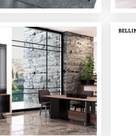
BELLI