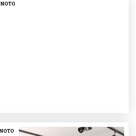
 NOTO
NOTO