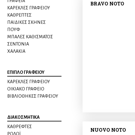
ΓΡΑΦΕΙΑ
BRAVO NOTO
ΚΑΡΕΚΛΕΣ ΓΡΑΦΕΙΟΥ
ΚΑΘΡΕΠΤΕΣ
ΠΑΙΔΙΚΕΣ ΣΚΗΝΕΣ
ΠΟΥΦ
ΜΠΑΛΕΣ ΚΑΘΙΣΜΑΤΟΣ
ΣΕΝΤΟΝΙΑ
ΧΑΛΑΚΙΑ
ΕΠΙΠΛΟ ΓΡΑΦΕΙΟΥ
ΚΑΡΕΚΛΕΣ ΓΡΑΦΕΙΟΥ
ΟΙΚΙΑΚΟ ΓΡΑΦΕΙΟ
ΒΙΒΛΙΟΘΗΚΕΣ ΓΡΑΦΕΙΟΥ
ΔΙΑΚΟΣΜΗΤΙΚΑ
ΚΑΘΡΕΦΤΕΣ
NUOVO NOTO
ΡΟΛΟΪ