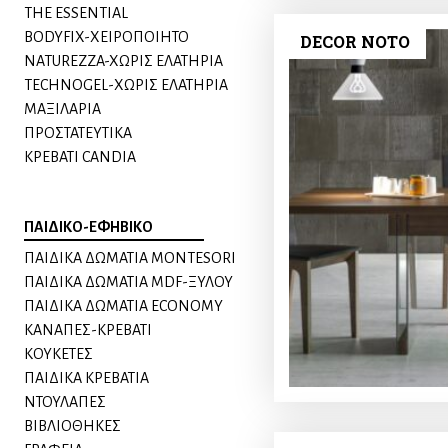
THE ESSENTIAL
BODYFIX-ΧΕΙΡΟΠΟΙΗΤΟ
DECOR NOTO
NATUREZZA-XΩΡΙΣ ΕΛΑΤΗΡΙΑ
TECHNOGEL-ΧΩΡΙΣ ΕΛΑΤΗΡΙΑ
MAΞΙΛΑΡΙΑ
ΠΡΟΣΤΑΤΕΥΤΙΚΑ
ΚΡΕΒΑΤΙ CANDIA
ΠΑΙΔΙΚΟ-ΕΦΗΒΙΚΟ
ΠΑΙΔΙΚΑ ΔΩΜΑΤΙΑ MONTESORI
ΠΑΙΔΙΚΑ ΔΩΜΑΤΙΑ MDF-ΞΥΛΟΥ
ΠΑΙΔΙΚΑ ΔΩΜΑΤΙΑ ECONOMY
ΚΑΝΑΠΕΣ-ΚΡΕΒΑΤΙ
KΟΥΚΕΤΕΣ
ΠΑΙΔΙΚΑ ΚΡΕΒΑΤΙΑ
ΝΤΟΥΛΑΠΕΣ
ΒΙΒΛΙΟΘΗΚΕΣ