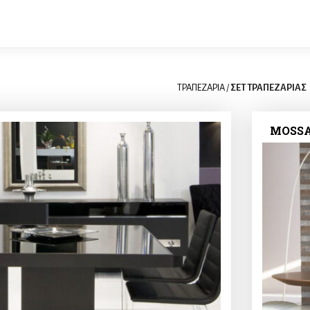
ΤΡΑΠΕΖΑΡΙΑ
/
ΣΕΤ ΤΡΑΠΕΖΑΡΙΑΣ
MOSSA