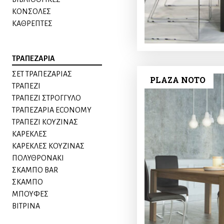
ΚΟΝΣΟΛΕΣ
ΚΑΘΡΕΠΤΕΣ
ΤΡΑΠΕΖΑΡΙΑ
ΣΕΤ ΤΡΑΠΕΖΑΡΙΑΣ
PLAZA NOTO
ΤΡΑΠΕΖΙ
ΤΡΑΠΕΖΙ ΣΤΡΟΓΓΥΛΟ
ΤΡΑΠΕΖΑΡΙΑ ECONOMY
ΤΡΑΠΕΖΙ ΚΟΥΖΙΝΑΣ
ΚΑΡΕΚΛΕΣ
ΚΑΡΕΚΛΕΣ ΚΟΥΖΙΝΑΣ
ΠΟΛΥΘΡΟΝΑKI
ΣΚΑΜΠΟ BAR
ΣΚΑΜΠΟ
ΜΠΟΥΦΕΣ
ΒΙΤΡΙΝΑ