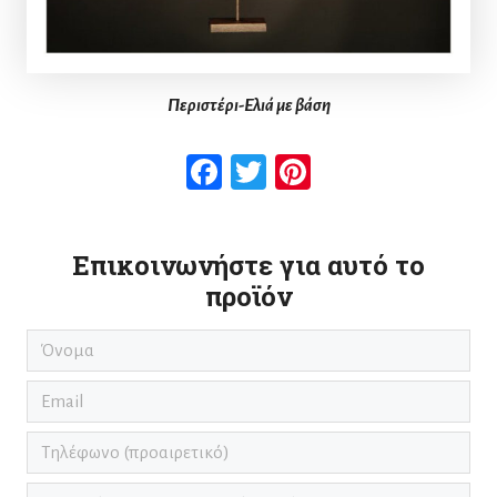
Περιστέρι-Ελιά με
βάση
Facebook
Twitter
Pinterest
Επικοινωνήστε για αυτό το
προϊόν