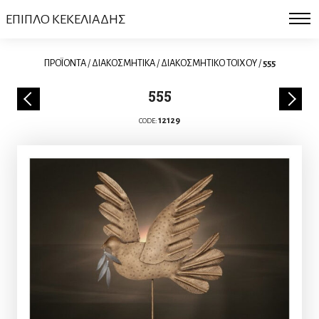
ΕΠΙΠΛΟ ΚΕΚΕΛΙΑΔΗΣ
ΠΡΟΪΟΝΤΑ
/
ΔΙΑΚΟΣΜΗΤΙΚΑ
/
ΔΙΑΚΟΣΜΗΤΙΚΟ ΤΟΙΧΟΥ
/
555
555
12129
CODE: