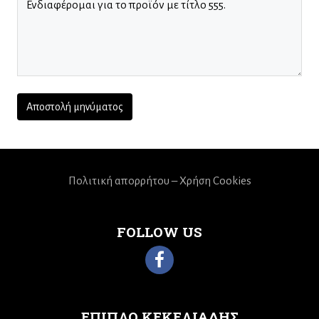
Πολιτική απορρήτου – Χρήση Cookies
FOLLOW US
ΕΠΙΠΛΟ ΚΕΚΕΛΙΑΔΗΣ