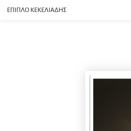
ΕΠΙΠΛΟ ΚΕΚΕΛΙΑΔΗΣ