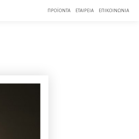
ΠΡΟΪΟΝΤΑ
ΕΤΑΙΡΕΙΑ
ΕΠΙΚΟΙΝΩΝΙΑ