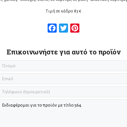
Τιμή σε κάδρο 83 €
Facebook
Twitter
Pinterest
Επικοινωνήστε για αυτό το προϊόν