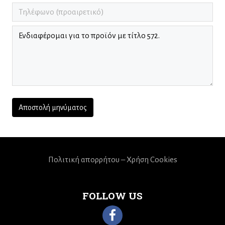
Πολιτική απορρήτου – Χρήση Cookies
FOLLOW US