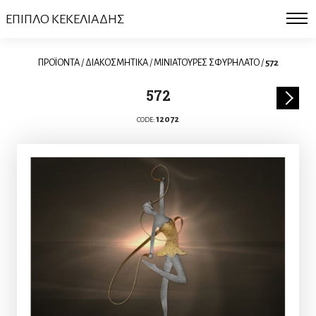
ΕΠΙΠΛΟ ΚΕΚΕΛΙΑΔΗΣ
ΠΡΟΪΟΝΤΑ
/
ΔΙΑΚΟΣΜΗΤΙΚΑ
/
ΜΙΝΙΑΤΟΥΡΕΣ ΣΦΥΡΗΛΑΤΟ
/
572
572
12072
CODE: