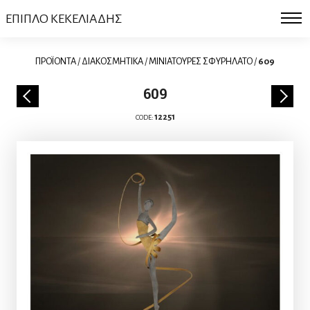
ΕΠΙΠΛΟ ΚΕΚΕΛΙΑΔΗΣ
ΠΡΟΪΟΝΤΑ
/
ΔΙΑΚΟΣΜΗΤΙΚΑ
/
ΜΙΝΙΑΤΟΥΡΕΣ ΣΦΥΡΗΛΑΤΟ
/
609
609
12251
CODE: