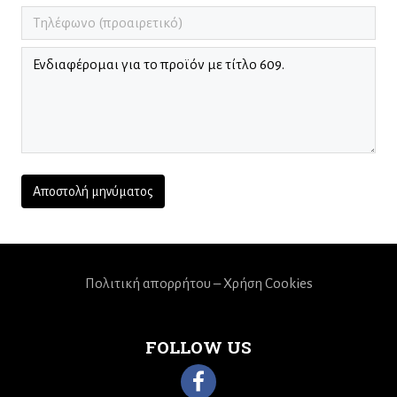
Πολιτική απορρήτου – Χρήση Cookies
FOLLOW US