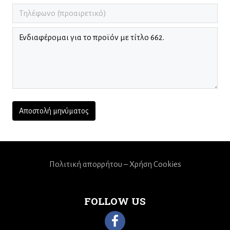
Πολιτική απορρήτου – Χρήση Cookies
FOLLOW US