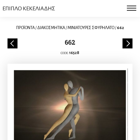
ΕΠΙΠΛΟ ΚΕΚΕΛΙΑΔΗΣ
ΠΡΟΪΟΝΤΑ
/
ΔΙΑΚΟΣΜΗΤΙΚΑ
/
ΜΙΝΙΑΤΟΥΡΕΣ ΣΦΥΡΗΛΑΤΟ
/
662
662
16528
CODE: