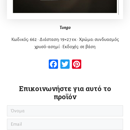
Tango
Κωδικός: 662 • Διάσταση: 19×27 εκ • Χρώμα: συνδυασμός
χρυσό-ασημί • Εκδοχές: σε βάση
Facebook
Twitter
Pinterest
Επικοινωνήστε για αυτό το
προϊόν