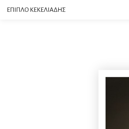
ΕΠΙΠΛΟ ΚΕΚΕΛΙΑΔΗΣ