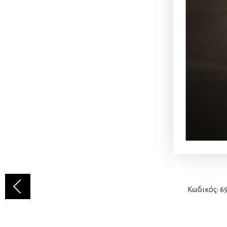
Κωδικός: 69