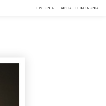
ΠΡΟΪΟΝΤΑ
ΕΤΑΙΡΕΙΑ
ΕΠΙΚΟΙΝΩΝΙΑ