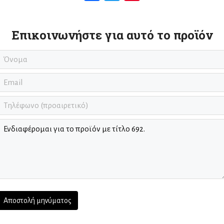
Επικοινωνήστε για αυτό το προϊόν