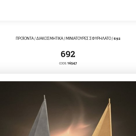
ΠΡΟΪΟΝΤΑ
/
ΔΙΑΚΟΣΜΗΤΙΚΑ
/
ΜΙΝΙΑΤΟΥΡΕΣ ΣΦΥΡΗΛΑΤΟ
/
692
692
16547
CODE: