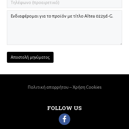
Πολιτική απορρήτου – Χρήση Cookies
FOLLOW US