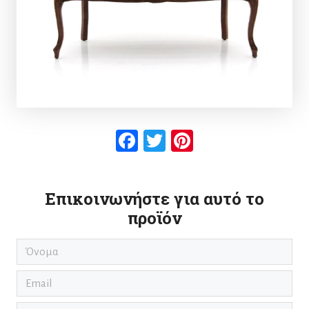
Facebook
Twitter
Pinterest
Επικοινωνήστε για αυτό το
προϊόν