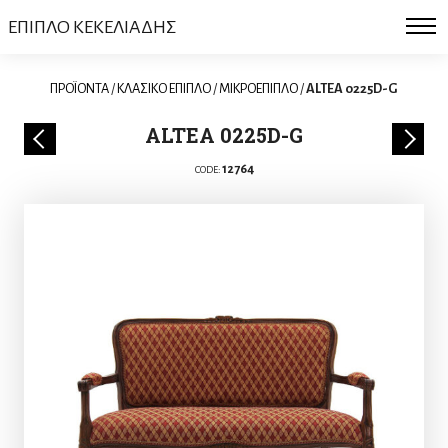
ΕΠΙΠΛΟ ΚΕΚΕΛΙΑΔΗΣ
ΠΡΟΪΟΝΤΑ
/
ΚΛΑΣΙΚΟ ΕΠΙΠΛΟ
/
ΜΙΚΡΟΕΠΙΠΛΟ
/
ALTEA 0225D-G
ALTEA 0225D-G
12764
CODE: