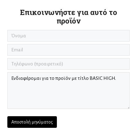
Επικοινωνήστε για αυτό το
προϊόν