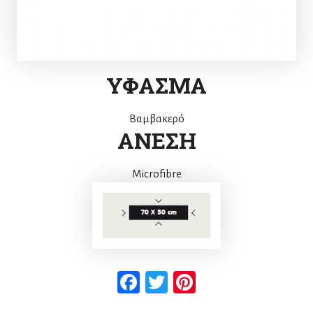
ΥΦΑΣΜΑ
Βαμβακερό
ΑΝΕΣΗ
Microfibre
Facebook
Twitter
Pinterest