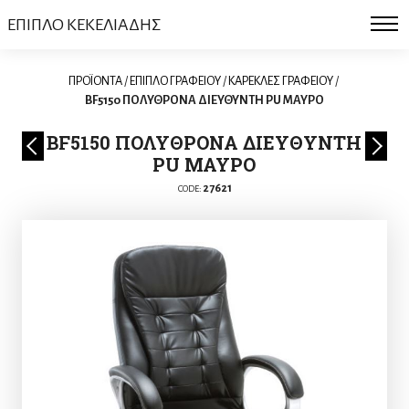
ΕΠΙΠΛΟ ΚΕΚΕΛΙΑΔΗΣ
ΠΡΟΪΟΝΤΑ
/
ΕΠΙΠΛΟ ΓΡΑΦΕΙΟΥ
/
ΚΑΡΕΚΛΕΣ ΓΡΑΦΕΙΟΥ
/
BF5150 ΠΟΛΥΘΡΟΝΑ ΔΙΕΥΘΥΝΤΗ PU ΜΑΥΡΟ
BF5150 ΠΟΛΥΘΡΟΝΑ ΔΙΕΥΘΥΝΤΗ
PU ΜΑΥΡΟ
27621
CODE: