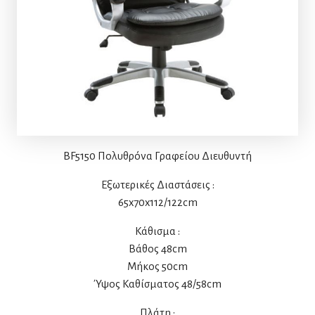
BF5150 Πολυθρόνα Γραφείου Διευθυντή
Εξωτερικές Διαστάσεις :
65x70x112/122cm
Κάθισμα :
Βάθος 48cm
Μήκος 50cm
Ύψος Καθίσματος 48/58cm
Πλάτη :