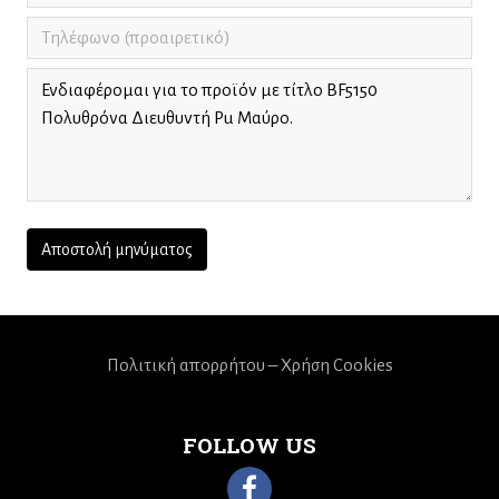
Πολιτική απορρήτου – Χρήση Cookies
FOLLOW US