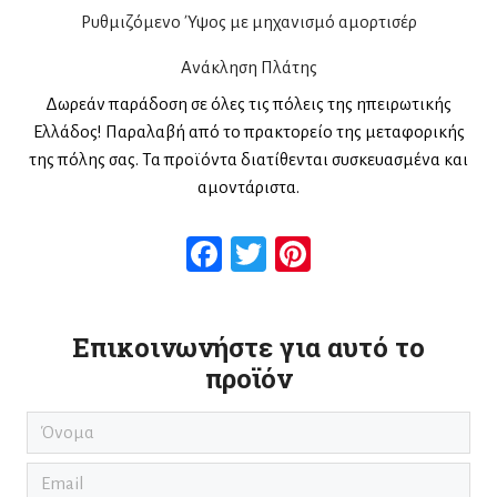
Ρυθμιζόμενο Ύψος με μηχανισμό αμορτισέρ
Ανάκληση Πλάτης
Δωρεάν παράδοση σε όλες τις πόλεις της ηπειρωτικής
Ελλάδος! Παραλαβή από το πρακτορείο της μεταφορικής
της πόλης σας. Τα προϊόντα διατίθενται συσκευασμένα και
αμοντάριστα.
Facebook
Twitter
Pinterest
Επικοινωνήστε για αυτό το
προϊόν