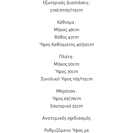
Εξωτερικές Διαστάσεις :
57x67x105/115cm
Κάθισμα :
Μήκος 49cm
Βάθος 47cm
Ύψος Καθίσματος 40/50cm
Πλάτη :
Μήκος 50cm
Ύψος 70cm
Συνολικό Ύψος 105/115cm
Μπράτσα :
Ύψος 69/79cm
Εσωτερικά 25cm
Ανατομικός σχεδιασμός
Ρυθμιζόμενο Ύψος με