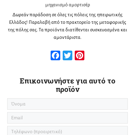
μηχανισμό αμορτισέρ
Δωρεάν παράδοση σε όλες τις πόλεις της ηπειρωτικής
Ελλάδος! Παραλαβή από το πρακτορείο της μεταφορικής
της πόλης σας. Τα προϊόντα διατίθενται συσκευασμένα και
αμοντάριστα.
Facebook
Twitter
Pinterest
Επικοινωνήστε για αυτό το
προϊόν