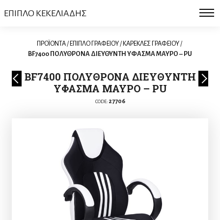
ΕΠΙΠΛΟ ΚΕΚΕΛΙΑΔΗΣ
ΠΡΟΪΟΝΤΑ
/
ΕΠΙΠΛΟ ΓΡΑΦΕΙΟΥ
/
ΚΑΡΕΚΛΕΣ ΓΡΑΦΕΙΟΥ
/
BF7400 ΠΟΛΥΘΡΟΝΑ ΔΙΕΥΘΥΝΤΗ ΥΦΑΣΜΑ ΜΑΥΡΟ – PU
BF7400 ΠΟΛΥΘΡΟΝΑ ΔΙΕΥΘΥΝΤΗ
ΥΦΑΣΜΑ ΜΑΥΡΟ – PU
27706
CODE: