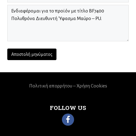
Πολιτική απορρήτου – Χρήση Cookies
FOLLOW US