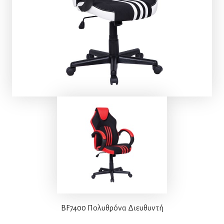
BF7400 Πολυθρόνα Διευθυντή