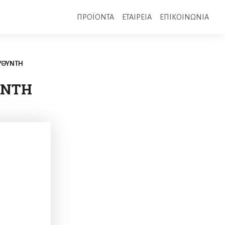
ΠΡΟΪΟΝΤΑ
ΕΤΑΙΡΕΙΑ
ΕΠΙΚΟΙΝΩΝΙΑ
ΕΥΘΥΝΤΗ
ΥΝΤΗ