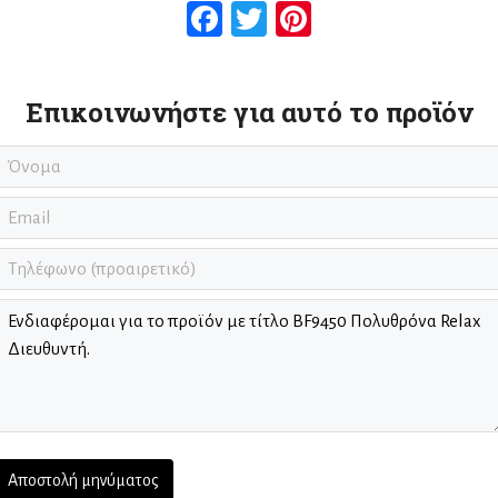
Facebook
Twitter
Pinterest
Επικοινωνήστε για αυτό το προϊόν