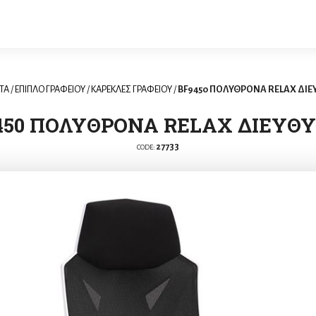
ΤΑ
/
ΕΠΙΠΛΟ ΓΡΑΦΕΙΟΥ
/
ΚΑΡΕΚΛΕΣ ΓΡΑΦΕΙΟΥ
/
BF9450 ΠΟΛΥΘΡΟΝΑ RELAX ΔΙ
450 ΠΟΛΥΘΡΟΝΑ RELAX ΔΙΕΥΘ
27733
CODE: