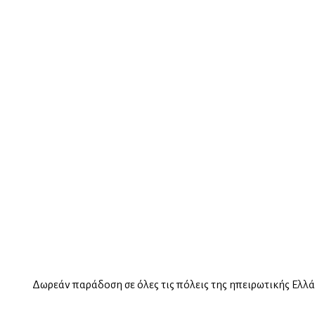
Δωρεάν παράδοση σε όλες τις πόλεις της ηπειρωτικής Ελλ