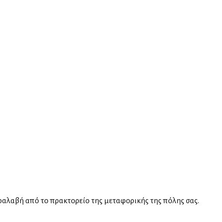
ραλαβή από το πρακτορείο της μεταφορικής της πόλης σας.