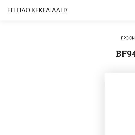
ΕΠΙΠΛΟ ΚΕΚΕΛΙΑΔΗΣ
ΠΡΟΪΟΝ
BF9