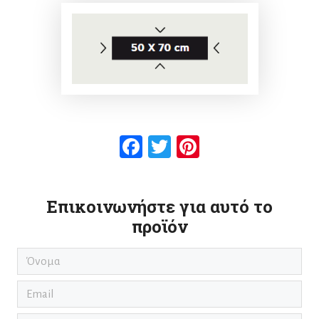
Facebook
Twitter
Pinterest
Επικοινωνήστε για αυτό το
προϊόν