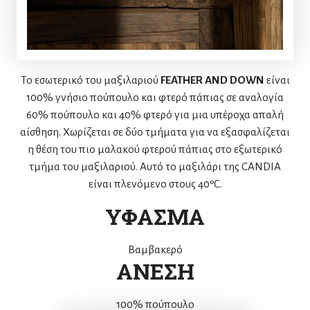
Το εσωτερικό του μαξιλαριού
FEATHER AND DOWN
είναι
100% γνήσιο πούπουλο και φτερό πάπιας σε αναλογία
60% πούπουλο και 40% φτερό για μια υπέροχα απαλή
αίσθηση. Χωρίζεται σε δύο τμήματα για να εξασφαλίζεται
η θέση του πιο μαλακού φτερού πάπιας στο εξωτερικό
τμήμα του μαξιλαριού. Αυτό το μαξιλάρι της CANDIA
είναι πλενόμενο στους 40ºC.
ΥΦΑΣΜΑ
Βαμβακερό
ΑΝΕΣΗ
100% πούπουλο