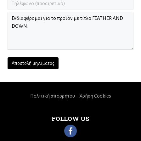
Πολιτική απορρήτου – Χρήση Cookies
FOLLOW US