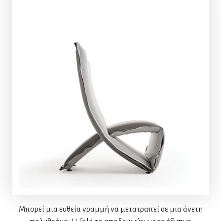
Μπορεί μια ευθεία γραμμή να μετατραπεί σε μια άνετη