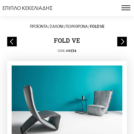
ΕΠΙΠΛΟ ΚΕΚΕΛΙΑΔΗΣ
ΠΡΟΪΟΝΤΑ
/
ΣΑΛΟΝΙ
/
ΠΟΛΥΘΡΟΝΑ
/
FOLD VE
FOLD VE
20534
CODE: