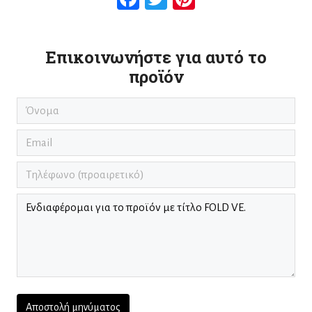
Επικοινωνήστε για αυτό το
προϊόν