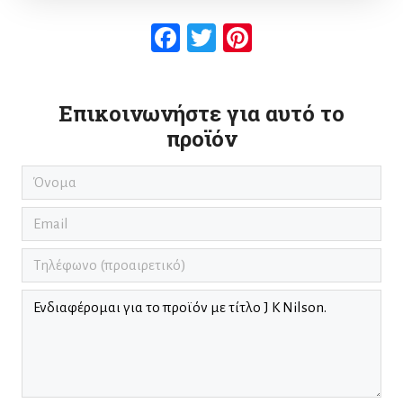
Facebook
Twitter
Pinterest
Επικοινωνήστε για αυτό το
προϊόν