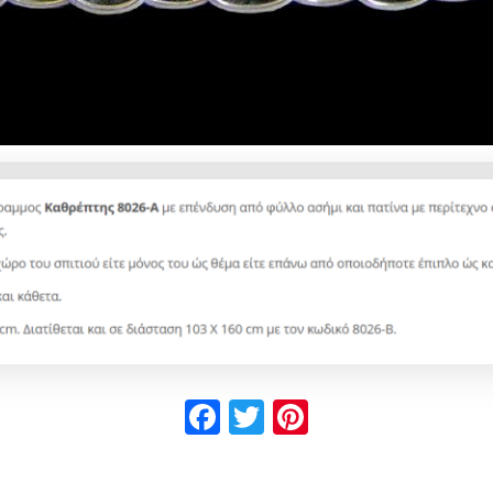
Facebook
Twitter
Pinterest