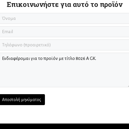
Επικοινωνήστε για αυτό το προϊόν