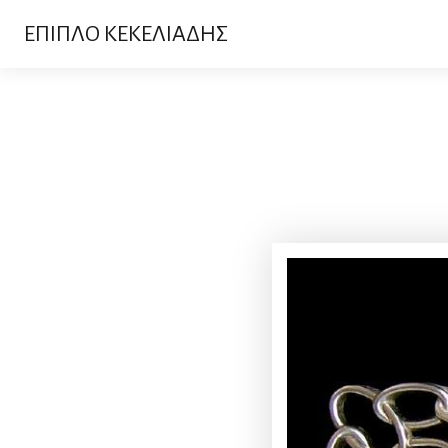
ΕΠΙΠΛΟ ΚΕΚΕΛΙΑΔΗΣ