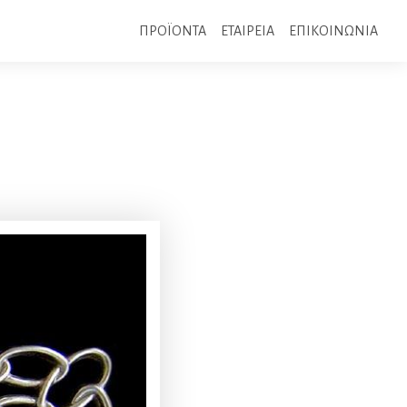
ΠΡΟΪΟΝΤΑ
ΕΤΑΙΡΕΙΑ
ΕΠΙΚΟΙΝΩΝΙΑ