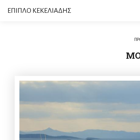
ΕΠΙΠΛΟ ΚΕΚΕΛΙΑΔΗΣ
ΠΡ
MO