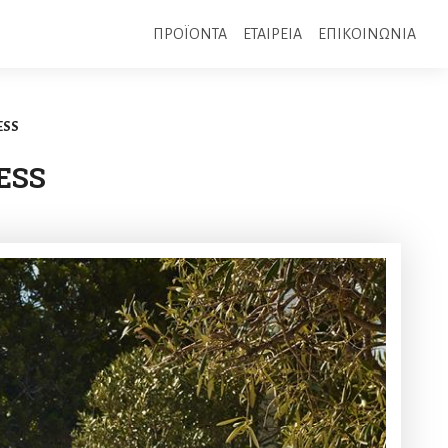
ΠΡΟΪΟΝΤΑ
ΕΤΑΙΡΕΙΑ
ΕΠΙΚΟΙΝΩΝΙΑ
ESS
ESS