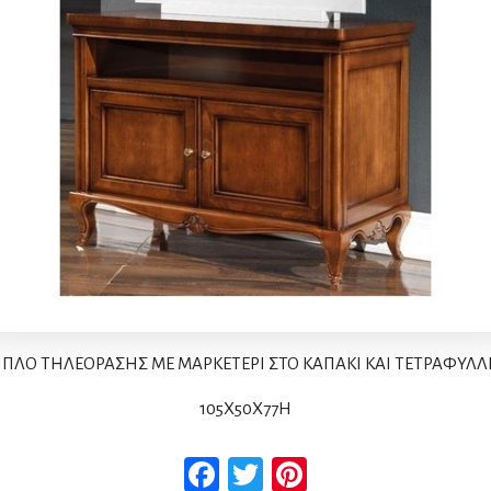
ΙΠΛΟ TΗΛΕΟΡΑΣΗΣ ΜΕ ΜΑΡΚΕΤΕΡΙ ΣΤΟ ΚΑΠΑΚΙ ΚΑΙ ΤΕΤΡΑΦΥΛΛΙ
105Χ50Χ77H
Facebook
Twitter
Pinterest