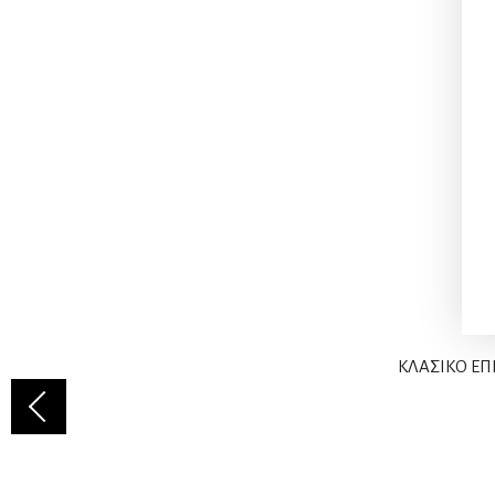
ΚΛΑΣΙΚΟ ΕΠ