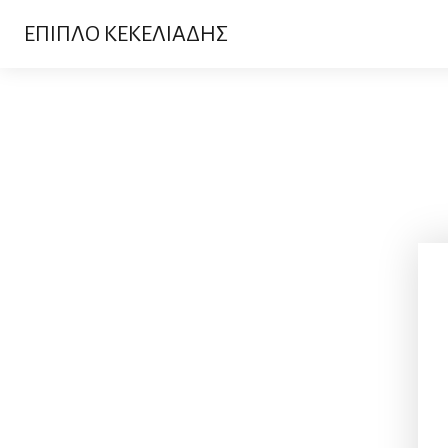
ΕΠΙΠΛΟ ΚΕΚΕΛΙΑΔΗΣ