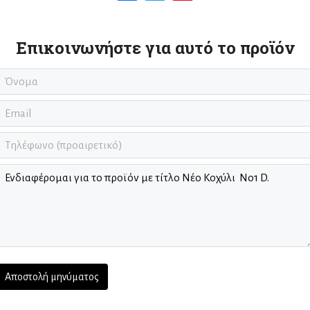
Επικοινωνήστε για αυτό το προϊόν