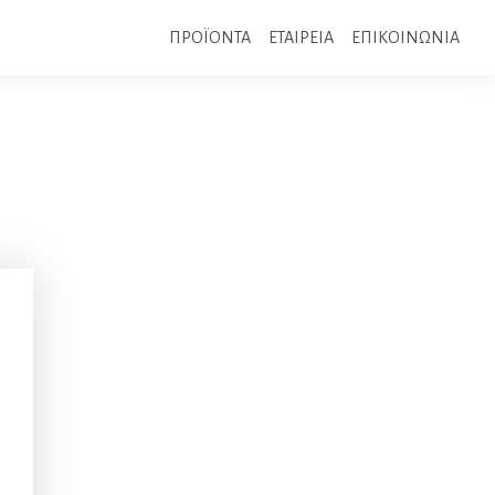
ΠΡΟΪΟΝΤΑ
ΕΤΑΙΡΕΙΑ
ΕΠΙΚΟΙΝΩΝΙΑ