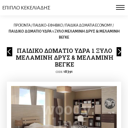
ΕΠΙΠΛΟ ΚΕΚΕΛΙΑΔΗΣ
ΠΡΟΪΟΝΤΑ
/
ΠΑΙΔΙΚΟ-ΕΦΗΒΙΚΟ
/
ΠΑΙΔΙΚΑ ΔΩΜΑΤΙΑ ECONOMY
/
ΠΑΙΔΙΚΟ ΔΩΜΑΤΙΟ ΥΔΡΑ 1 ΞΥΛΟ ΜΕΛΑΜΙΝΗ ΔΡΥΣ & ΜΕΛΑΜΙΝΗ
ΒΕΓΚΕ
ΠΑΙΔΙΚΟ ΔΩΜΑΤΙΟ ΥΔΡΑ 1 ΞΥΛΟ
ΜΕΛΑΜΙΝΗ ΔΡΥΣ & ΜΕΛΑΜΙΝΗ
ΒΕΓΚΕ
18391
CODE: