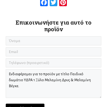
Facebook
Twitter
Pinterest
Επικοινωνήστε για αυτό το
προϊόν