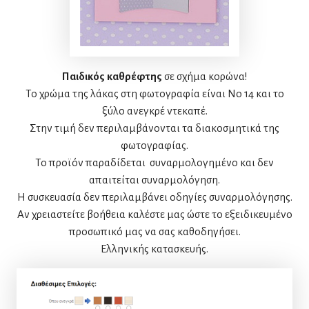
Παιδικός καθρέφτης
σε σχήμα κορώνα!
Το χρώμα της λάκας στη φωτογραφία είναι Νo 14 και το
ξύλο ανεγκρέ ντεκαπέ.
Στην τιμή δεν περιλαμβάνονται τα διακοσμητικά της
φωτογραφίας.
Το προϊόν παραδίδεται συναρμολογημένο και δεν
απαιτείται συναρμολόγηση.
Η συσκευασία δεν περιλαμβάνει οδηγίες συναρμολόγησης.
Αν χρειαστείτε βοήθεια καλέστε μας ώστε το εξειδικευμένο
προσωπικό μας να σας καθοδηγήσει.
Ελληνικής κατασκευής.