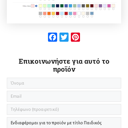
Facebook
Twitter
Pinterest
Επικοινωνήστε για αυτό το
προϊόν