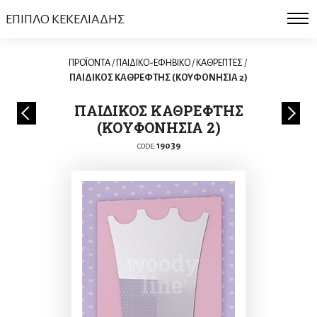
ΕΠΙΠΛΟ ΚΕΚΕΛΙΑΔΗΣ
ΠΡΟΪΟΝΤΑ
/
ΠΑΙΔΙΚΟ-ΕΦΗΒΙΚΟ
/
ΚΑΘΡΕΠΤΕΣ
/
ΠΑΙΔΙΚΟΣ ΚΑΘΡΕΦΤΗΣ (ΚΟΥΦΟΝΗΣΙΑ 2)
ΠΑΙΔΙΚΟΣ ΚΑΘΡΕΦΤΗΣ
(ΚΟΥΦΟΝΗΣΙΑ 2)
19039
CODE: