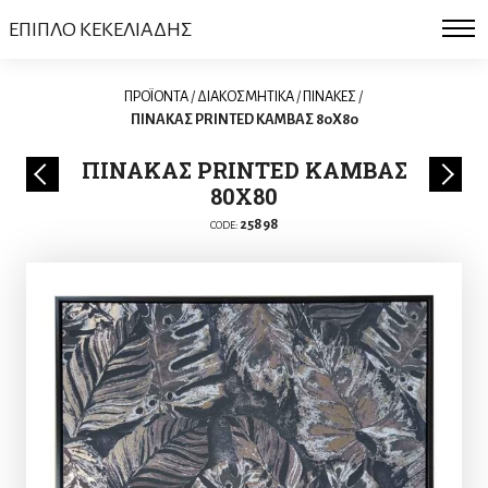
ΕΠΙΠΛΟ ΚΕΚΕΛΙΑΔΗΣ
ΠΡΟΪΟΝΤΑ
/
ΔΙΑΚΟΣΜΗΤΙΚΑ
/
ΠΙΝΑΚΕΣ
/
ΠΙΝΑΚΑΣ PRINTED ΚΑΜΒΑΣ 80X80
ΠΙΝΑΚΑΣ PRINTED ΚΑΜΒΑΣ
80X80
25898
CODE: