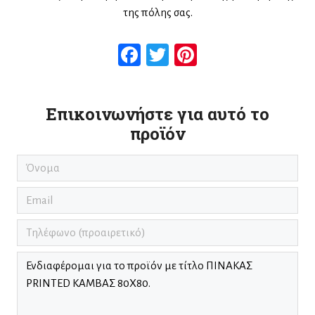
της πόλης σας.
Facebook
Twitter
Pinterest
Επικοινωνήστε για αυτό το
προϊόν