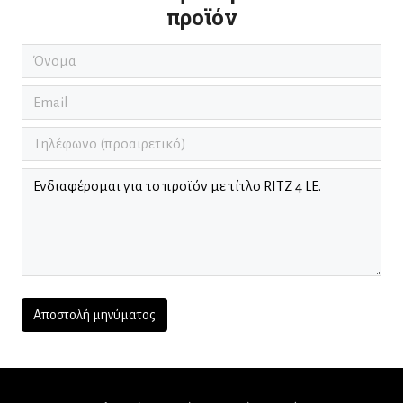
προϊόν