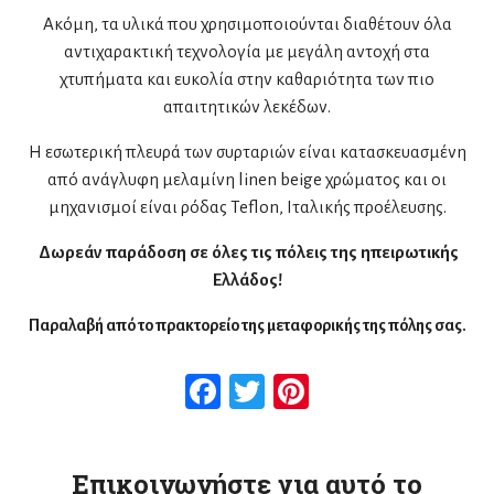
Ακόμη, τα υλικά που χρησιμοποιούνται διαθέτουν όλα
αντιχαρακτική τεχνολογία με μεγάλη αντοχή στα
χτυπήματα και ευκολία στην καθαριότητα των πιο
απαιτητικών λεκέδων.
Η εσωτερική πλευρά των συρταριών είναι κατασκευασμένη
από ανάγλυφη μελαμίνη linen beige χρώματος και οι
μηχανισμοί είναι ρόδας Teflon, Ιταλικής προέλευσης.
Δωρεάν παράδοση σε όλες τις πόλεις της ηπειρωτικής
Ελλάδος!
Παραλαβή από το πρακτορείο της μεταφορικής της πόλης σας.
Facebook
Twitter
Pinterest
Επικοινωνήστε για αυτό το