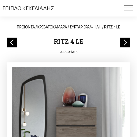
ΕΠΙΠΛΟ ΚΕΚΕΛΙΑΔΗΣ
ΠΡΟΪΟΝΤΑ
/
ΚΡΕΒΑΤΟΚΑΜΑΡΑ
/
ΣΥΡΤΑΡΙΕΡΑ ΨΗΛΗ
/
RITZ 4 LE
RITZ 4 LE
21215
CODE: