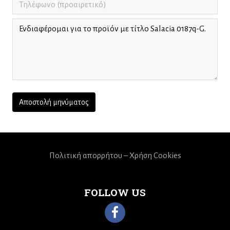
Πολιτική απορρήτου – Χρήση Cookies
FOLLOW US