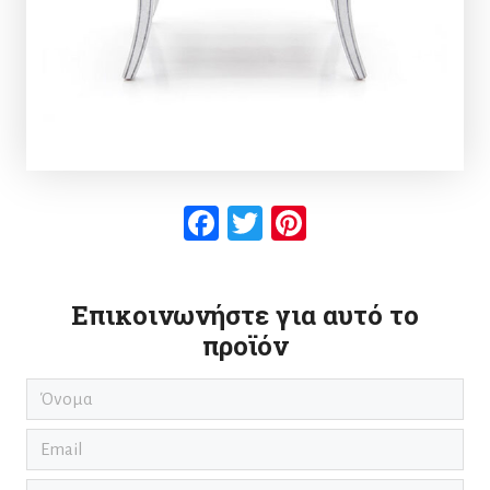
Facebook
Twitter
Pinterest
Επικοινωνήστε για αυτό το
προϊόν