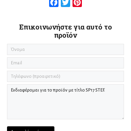
Facebook
Twitter
Pinterest
Επικοινωνήστε για αυτό το
προϊόν