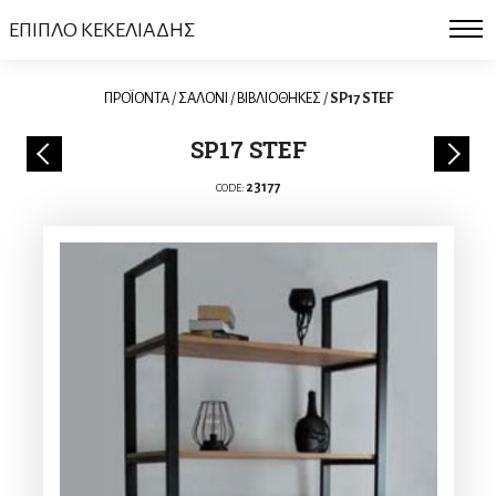
ΕΠΙΠΛΟ ΚΕΚΕΛΙΑΔΗΣ
ΠΡΟΪΟΝΤΑ
/
ΣΑΛΟΝΙ
/
ΒΙΒΛΙΟΘΗΚΕΣ
/
SP17 STEF
SP17 STEF
23177
CODE: