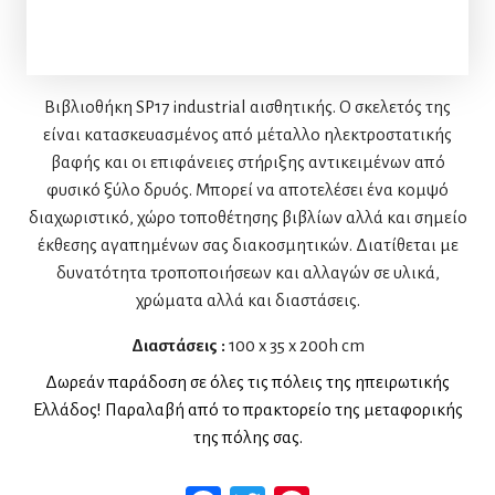
Βιβλιοθήκη SP17 industrial αισθητικής. Ο σκελετός της
είναι κατασκευασμένος από μέταλλο ηλεκτροστατικής
βαφής και οι επιφάνειες στήριξης αντικειμένων από
φυσικό ξύλο δρυός. Mπορεί να αποτελέσει ένα κομψό
διαχωριστικό, χώρο τοποθέτησης βιβλίων αλλά και σημείο
έκθεσης αγαπημένων σας διακοσμητικών. Διατίθεται με
δυνατότητα τροποποιήσεων και αλλαγών σε υλικά,
χρώματα αλλά και διαστάσεις.
Διαστάσεις :
100 x 35 x 200h cm
Δωρεάν παράδοση σε όλες τις πόλεις της ηπειρωτικής
Ελλάδος! Παραλαβή από το πρακτορείο της μεταφορικής
της πόλης σας.