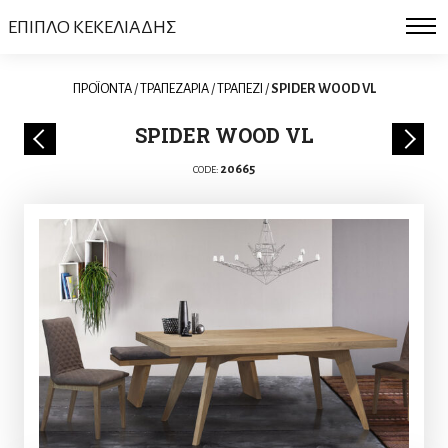
ΕΠΙΠΛΟ ΚΕΚΕΛΙΑΔΗΣ
ΠΡΟΪΟΝΤΑ
/
ΤΡΑΠΕΖΑΡΙΑ
/
ΤΡΑΠΕΖΙ
/
SPIDER WOOD VL
SPIDER WOOD VL
20665
CODE: