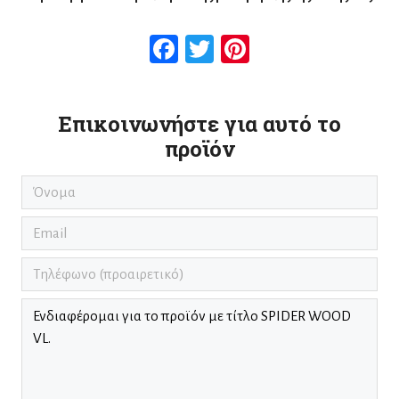
Facebook
Twitter
Pinterest
Επικοινωνήστε για αυτό το
προϊόν