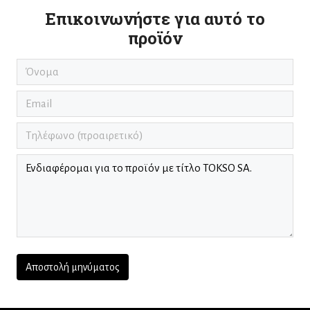
Επικοινωνήστε για αυτό το
προϊόν