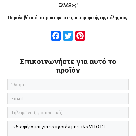
Ελλάδος!
Παραλαβή από το πρακτορείο της μεταφορικής της πόλης σας.
Facebook
Twitter
Pinterest
Επικοινωνήστε για αυτό το
προϊόν