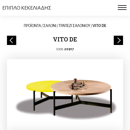
ΕΠΙΠΛΟ ΚΕΚΕΛΙΑΔΗΣ
ΠΡΟΪΟΝΤΑ
/
ΣΑΛΟΝΙ
/
ΤΡΑΠΕΖΙ ΣΑΛΟΝΙΟΥ
/
VITO DE
VITO DE
20917
CODE: