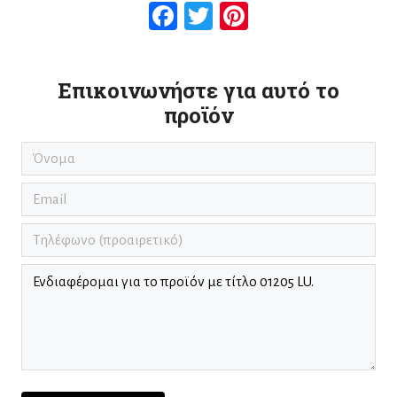
Facebook
Twitter
Pinterest
Επικοινωνήστε για αυτό το
προϊόν