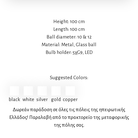
Height: 100 cm
Length: 100 cm
Ball diameter: 10 & 12
Material: Metal, Glass ball
Bulb holder: 5χG9, LED
Suggested Colors:
black
white
silver
gold
copper
Δωρεάν παράδοση σε όλες τις πόλεις της ηπειρωτικής
Ελλάδος! Παραλαβή από το πρακτορείο της μεταφορικής
της πόλης σας.