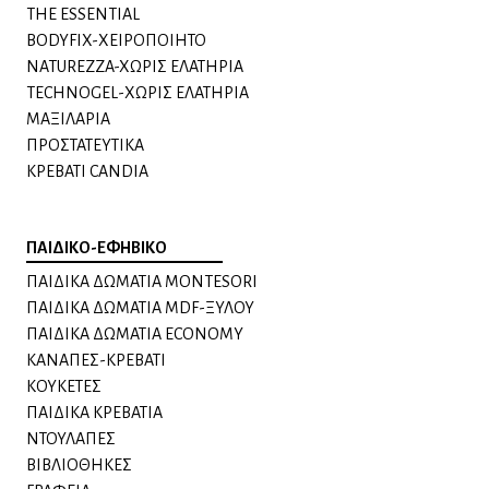
THE ESSENTIAL
BODYFIX-ΧΕΙΡΟΠΟΙΗΤΟ
NATUREZZA-XΩΡΙΣ ΕΛΑΤΗΡΙΑ
TECHNOGEL-ΧΩΡΙΣ ΕΛΑΤΗΡΙΑ
MAΞΙΛΑΡΙΑ
ΠΡΟΣΤΑΤΕΥΤΙΚΑ
ΚΡΕΒΑΤΙ CANDIA
ΠΑΙΔΙΚΟ-ΕΦΗΒΙΚΟ
ΠΑΙΔΙΚΑ ΔΩΜΑΤΙΑ MONTESORI
ΠΑΙΔΙΚΑ ΔΩΜΑΤΙΑ MDF-ΞΥΛΟΥ
ΠΑΙΔΙΚΑ ΔΩΜΑΤΙΑ ECONOMY
ΚΑΝΑΠΕΣ-ΚΡΕΒΑΤΙ
KΟΥΚΕΤΕΣ
ΠΑΙΔΙΚΑ ΚΡΕΒΑΤΙΑ
ΝΤΟΥΛΑΠΕΣ
ΒΙΒΛΙΟΘΗΚΕΣ