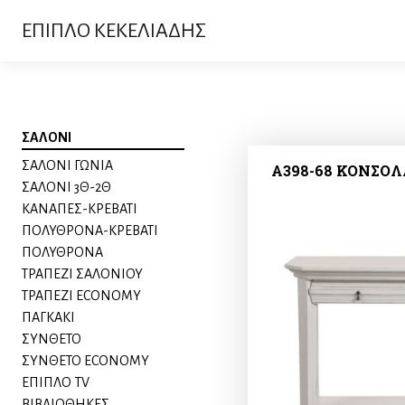
ΕΠΙΠΛΟ ΚΕΚΕΛΙΑΔΗΣ
ΣΑΛΟΝΙ
ΣΑΛΟΝΙ ΓΩΝΙΑ
A398-68 ΚΟΝΣΟΛΑ
ΣΑΛΟΝΙ 3Θ-2Θ
ΚΑΝΑΠΕΣ-ΚΡΕΒΑΤΙ
ΠΟΛΥΘΡΟΝΑ-ΚΡΕΒΑΤΙ
ΠΟΛΥΘΡΟΝΑ
ΤΡΑΠΕΖΙ ΣΑΛΟΝΙΟΥ
ΤΡΑΠΕΖΙ ECONOMY
ΠΑΓΚΑΚΙ
ΣΥΝΘΕΤΟ
ΣΥΝΘΕΤΟ ECONOMY
ΕΠΙΠΛΟ TV
ΒΙΒΛΙΟΘΗΚΕΣ