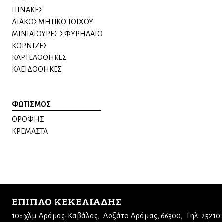
ΠΙΝΑΚΕΣ
ΔΙΑΚΟΣΜΗΤΙΚΟ ΤΟΙΧΟΥ
ΜΙΝΙΑΤΟΥΡΕΣ ΣΦΥΡΗΛΑΤΟ
ΚΟΡΝΙΖΕΣ
ΚΑΡΤΕΛΟΘΗΚΕΣ
ΚΛΕΙΔΟΘΗΚΕΣ
ΦΩΤΙΣΜΟΣ
ΟΡΟΦΗΣ
ΚΡΕΜΑΣΤΑ
ΕΠΙΠΛΟ ΚΕΚΕΛΙΑΔΗΣ
10
χλμ Δράμας-Καβάλας
Δοξάτο Δράμας, 66300
Τηλ: 25210
ο