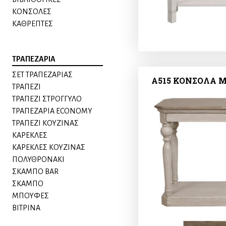
ΚΟΝΣΟΛΕΣ
ΚΑΘΡΕΠΤΕΣ
ΤΡΑΠΕΖΑΡΙΑ
ΣΕΤ ΤΡΑΠΕΖΑΡΙΑΣ
A515 ΚΟΝΣΟΛΑ Μ
ΤΡΑΠΕΖΙ
ΤΡΑΠΕΖΙ ΣΤΡΟΓΓΥΛΟ
ΤΡΑΠΕΖΑΡΙΑ ECONOMY
ΤΡΑΠΕΖΙ ΚΟΥΖΙΝΑΣ
ΚΑΡΕΚΛΕΣ
ΚΑΡΕΚΛΕΣ ΚΟΥΖΙΝΑΣ
ΠΟΛΥΘΡΟΝΑKI
ΣΚΑΜΠΟ BAR
ΣΚΑΜΠΟ
ΜΠΟΥΦΕΣ
ΒΙΤΡΙΝΑ