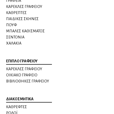
ΓΡΑΦΕΙΑ
ΚΑΡΕΚΛΕΣ ΓΡΑΦΕΙΟΥ
ΚΑΘΡΕΠΤΕΣ
ΠΑΙΔΙΚΕΣ ΣΚΗΝΕΣ
ΠΟΥΦ
ΜΠΑΛΕΣ ΚΑΘΙΣΜΑΤΟΣ
ΣΕΝΤΟΝΙΑ
ΧΑΛΑΚΙΑ
ΕΠΙΠΛΟ ΓΡΑΦΕΙΟΥ
ΚΑΡΕΚΛΕΣ ΓΡΑΦΕΙΟΥ
ΟΙΚΙΑΚΟ ΓΡΑΦΕΙΟ
ΒΙΒΛΙΟΘΗΚΕΣ ΓΡΑΦΕΙΟΥ
ΔΙΑΚΟΣΜΗΤΙΚΑ
ΚΑΘΡΕΦΤΕΣ
ΡΟΛΟΪ