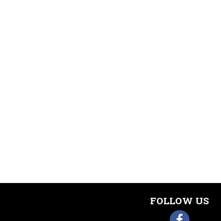
FOLLOW US