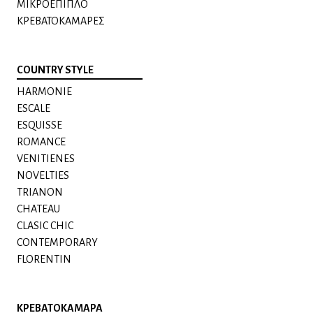
ΜΙΚΡΟΕΠΙΠΛΟ
ΚΡΕΒΑΤΟΚΑΜΑΡΕΣ
COUNTRY STYLE
HARMONIE
ESCALE
ESQUISSE
ROMANCE
VENITIENES
NOVELTIES
TRIANON
CHATEAU
CLASIC CHIC
CONTEMPORARY
FLORENTIN
ΚΡΕΒΑΤΟΚΑΜΑΡΑ