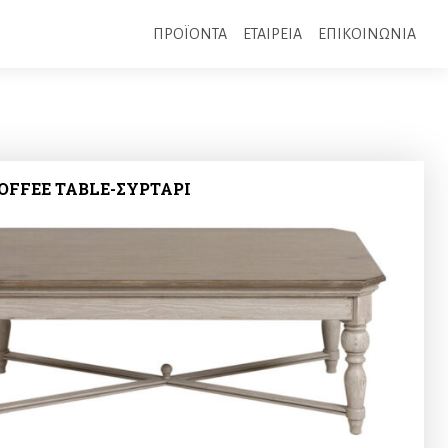
ΠΡΟΪΟΝΤΑ
ΕΤΑΙΡΕΙΑ
ΕΠΙΚΟΙΝΩΝΙΑ
COFFEE TABLE-ΣΥΡΤΑΡΙ