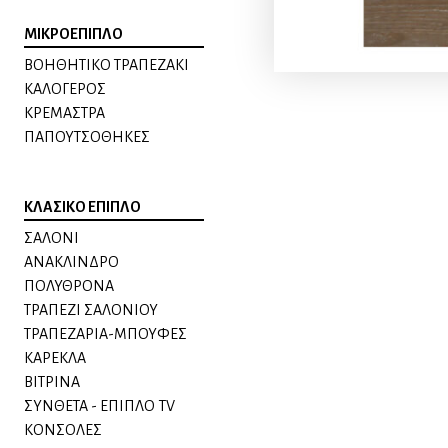
ΜΙΚΡΟΕΠΙΠΛΟ
ΒΟΗΘΗΤΙΚΟ ΤΡΑΠΕΖΑΚΙ
ΚΑΛΟΓΕΡΟΣ
ΚΡΕΜΑΣΤΡΑ
ΠΑΠΟΥΤΣΟΘΗΚΕΣ
ΚΛΑΣΙΚΟ ΕΠΙΠΛΟ
ΣΑΛΟΝΙ
ΑΝΑΚΛΙΝΔΡΟ
ΠΟΛΥΘΡΟΝΑ
ΤΡΑΠΕΖΙ ΣΑΛΟΝΙΟΥ
ΤΡΑΠΕΖΑΡΙΑ-ΜΠΟΥΦΕΣ
ΚΑΡΕΚΛΑ
ΒΙΤΡΙΝΑ
ΣΥΝΘΕΤΑ - ΕΠΙΠΛΟ TV
ΚΟΝΣΟΛΕΣ