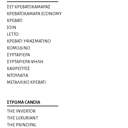
ΣΕΤ ΚΡΕΒΑΤΟΚΑΜΑΡΑΣ
ΚΡΕΒΑΤΟΚΑΜΑΡΑ ECONOMY
ΚΡΕΒΑΤΙ
JOIN
LETTO
ΚΡΕΒΑΤΙ ΥΦΑΣΜΑΤΙΝΟ
ΚΟΜΟΔΙΝO
ΣΥΡΤΑΡΙΕΡΑ
ΣΥΡΤΑΡΙΕΡΑ ΨΗΛΗ
ΚΑΘΡΕΠΤΕΣ
ΝΤΟΥΛΑΠΑ
ΜΕΤΑΛΛΙΚΟ ΚΡΕΒΑΤΙ
ΣΤΡΩΜΑ CANDIA
THE INVERTOR
THE LUXURIANT
THE PRINCIPAL