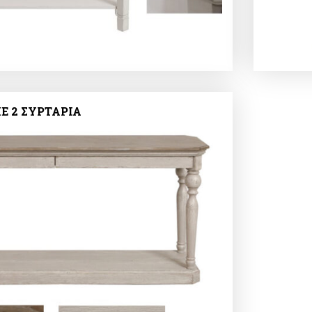
Ε 2 ΣΥΡΤΑΡΙΑ