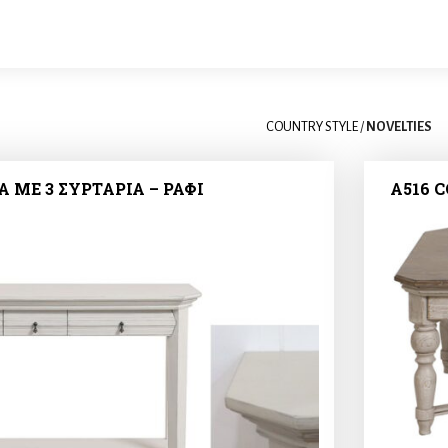
COUNTRY STYLE
/
NOVELTIES
 ΜΕ 3 ΣΥΡΤΑΡΙΑ – ΡΑΦΙ
A516 