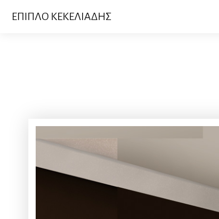
ΕΠΙΠΛΟ ΚΕΚΕΛΙΑΔΗΣ