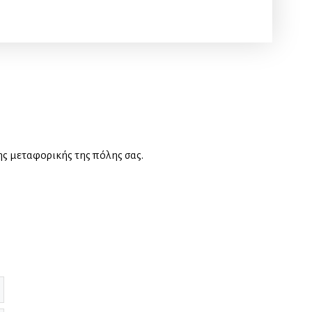
ης μεταφορικής της πόλης σας.