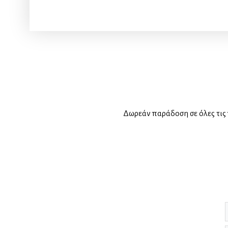
Δωρεάν παράδοση σε όλες τις 