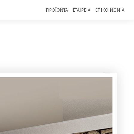
ΠΡΟΪΟΝΤΑ
ΕΤΑΙΡΕΙΑ
ΕΠΙΚΟΙΝΩΝΙΑ