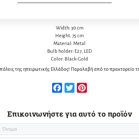
Width: 30 cm
Height: 75 cm
Material: Metal
Bulb holder: E27, LED
Color: Black-Gold
πόλεις της ηπειρωτικής Ελλάδος! Παραλαβή από το πρακτορείο τ
Facebook
Twitter
Pinterest
Επικοινωνήστε για αυτό το προϊόν