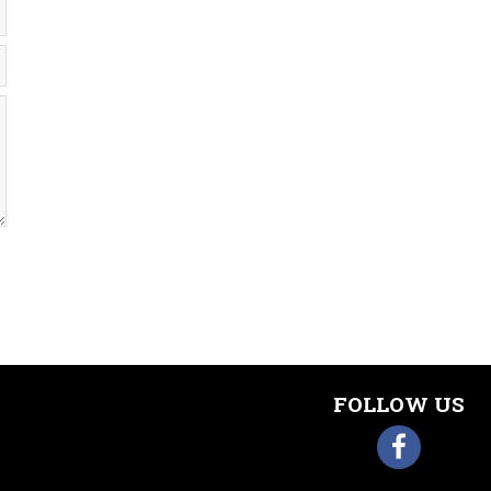
FOLLOW US