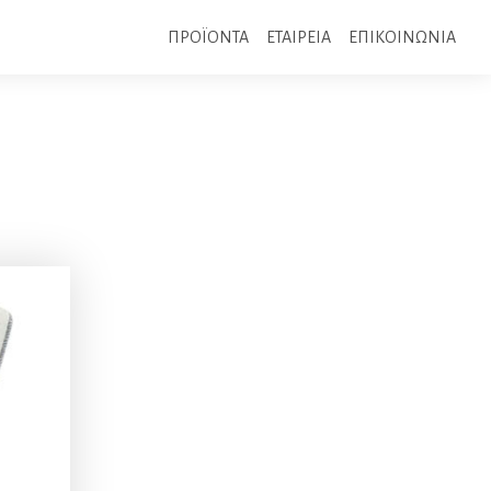
ΠΡΟΪΟΝΤΑ
ΕΤΑΙΡΕΙΑ
ΕΠΙΚΟΙΝΩΝΙΑ