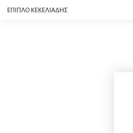
ΕΠΙΠΛΟ ΚΕΚΕΛΙΑΔΗΣ