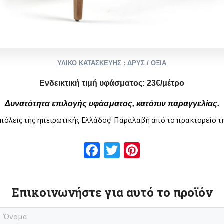
ΥΛΙΚΟ ΚΑΤΑΣΚΕΥΗΣ : ΔΡΥΣ / ΟΞΙΑ
Ενδεικτική τιμή υφάσματος:
2
3
€/μέτρο
Δυνατότητα επιλογής υφάσματος, κατόπιν παραγγελίας.
πόλεις της ηπειρωτικής Ελλάδος! Παραλαβή από το πρακτορείο τ
Facebook
Twitter
Pinterest
Επικοινωνήστε για αυτό το προϊόν