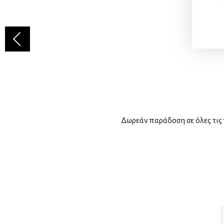
Δωρεάν παράδοση σε όλες τις 