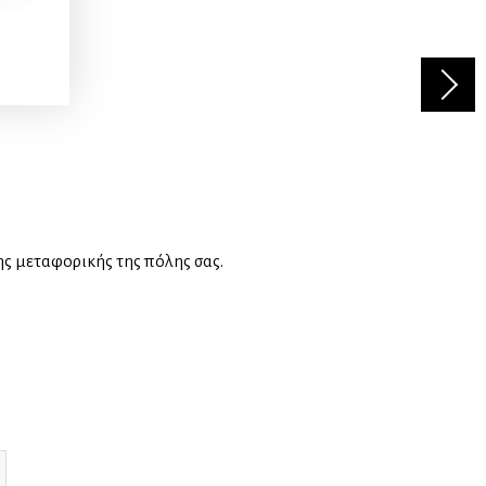
ης μεταφορικής της πόλης σας.