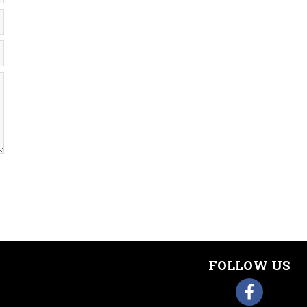
FOLLOW US