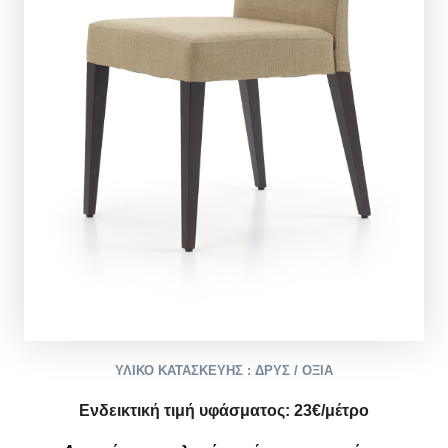
ΥΛΙΚΟ ΚΑΤΑΣΚΕΥΗΣ : ΔΡΥΣ / ΟΞΙΑ
Ενδεικτική τιμή υφάσματος:
2
3
€/μέτρο