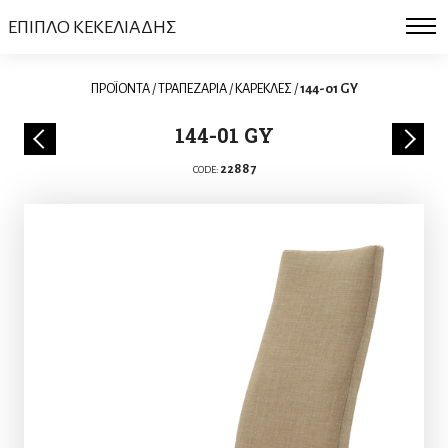
ΕΠΙΠΛΟ ΚΕΚΕΛΙΑΔΗΣ
ΠΡΟΪΟΝΤΑ
/
ΤΡΑΠΕΖΑΡΙΑ
/
ΚΑΡΕΚΛΕΣ
/
144-01 GY
144-01 GY
22887
CODE: