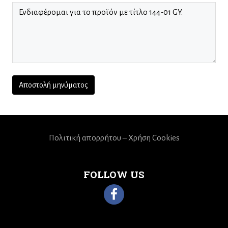
Πολιτική απορρήτου – Χρήση Cookies
FOLLOW US