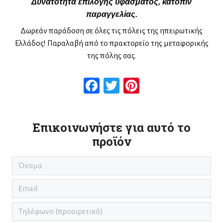
Δυνατότητα επιλογής υφάσματος, κατόπιν
παραγγελίας.
Δωρεάν παράδοση σε όλες τις πόλεις της ηπειρωτικής
Ελλάδος! Παραλαβή από το πρακτορείο της μεταφορικής
της πόλης σας.
Facebook
Twitter
Pinterest
Επικοινωνήστε για αυτό το
προϊόν