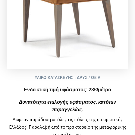
ΥΛΙΚΟ ΚΑΤΑΣΚΕΥΗΣ : ΔΡΥΣ / ΟΞΙΑ
Ενδεικτική τιμή υφάσματος:
2
3
€/μέτρο
Δυνατότητα επιλογής υφάσματος, κατόπιν
παραγγελίας.
Δωρεάν παράδοση σε όλες τις πόλεις της ηπειρωτικής
Ελλάδος! Παραλαβή από το πρακτορείο της μεταφορικής
της πόλης σας.