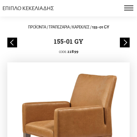
ΕΠΙΠΛΟ ΚΕΚΕΛΙΑΔΗΣ
ΠΡΟΪΟΝΤΑ
/
ΤΡΑΠΕΖΑΡΙΑ
/
ΚΑΡΕΚΛΕΣ
/
155-01 GY
155-01 GY
22899
CODE: