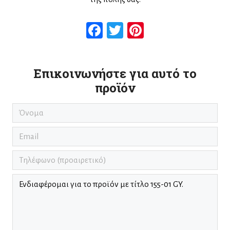
Facebook
Twitter
Pinterest
Επικοινωνήστε για αυτό το
προϊόν