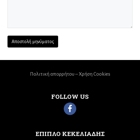
Πολιτική απορρήτου – Χρήση Cookies
FOLLOW US
ΕΠΙΠΛΟ ΚΕΚΕΛΙΑΔΗΣ