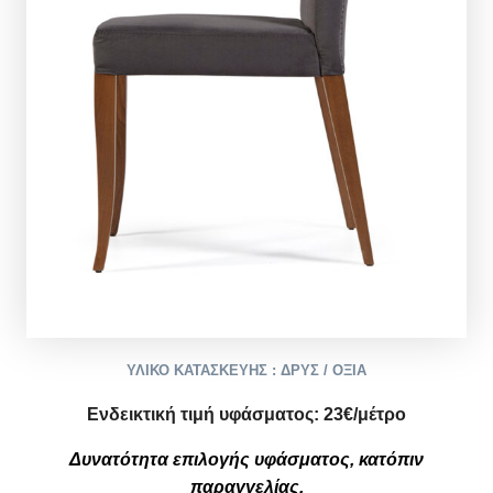
ΥΛΙΚΟ ΚΑΤΑΣΚΕΥΗΣ : ΔΡΥΣ / ΟΞΙΑ
Ενδεικτική τιμή υφάσματος:
2
3
€/μέτρο
Δυνατότητα επιλογής υφάσματος, κατόπιν
παραγγελίας.