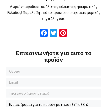
Δωρεάν παράδοση σε όλες τις πόλεις της ηπειρωτικής
Ελλάδος! Παραλαβή από το πρακτορείο της μεταφορικής
της πόλης σας.
Facebook
Twitter
Pinterest
Επικοινωνήστε για αυτό το
προϊόν