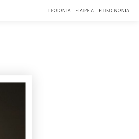
ΠΡΟΪΟΝΤΑ
ΕΤΑΙΡΕΙΑ
ΕΠΙΚΟΙΝΩΝΙΑ