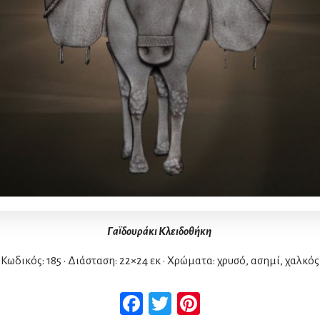
Γαϊδουράκι Κλειδοθήκη
Κωδικός: 185 • Διάσταση: 22×24 εκ • Χρώματα: χρυσό, ασημί, χαλκός
Facebook
Twitter
Pinterest