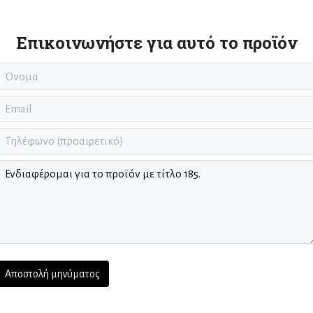
Επικοινωνήστε για αυτό το προϊόν