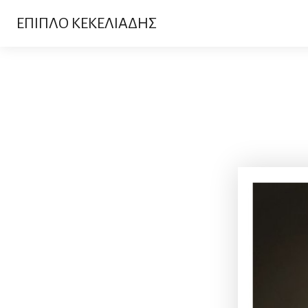
ΕΠΙΠΛΟ ΚΕΚΕΛΙΑΔΗΣ