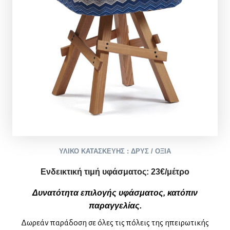
ΥΛΙΚΟ ΚΑΤΑΣΚΕΥΗΣ : ΔΡΥΣ / ΟΞΙΑ
Ενδεικτική τιμή υφάσματος:
2
3
€/μέτρο
Δυνατότητα επιλογής υφάσματος, κατόπιν
παραγγελίας.
Δωρεάν παράδοση σε όλες τις πόλεις της ηπειρωτικής