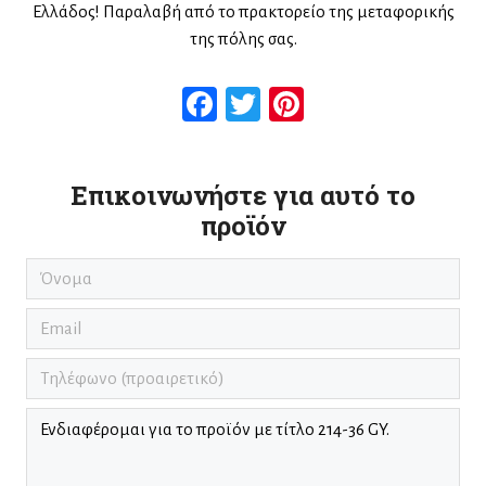
Ελλάδος! Παραλαβή από το πρακτορείο της μεταφορικής
της πόλης σας.
Facebook
Twitter
Pinterest
Επικοινωνήστε για αυτό το
προϊόν