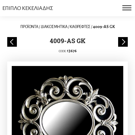
ΕΠΙΠΛΟ ΚΕΚΕΛΙΑΔΗΣ
ΠΡΟΪΟΝΤΑ
/
ΔΙΑΚΟΣΜΗΤΙΚΑ
/
ΚΑΘΡΕΦΤΕΣ
/
4009-AS GK
4009-AS GK
13676
CODE: