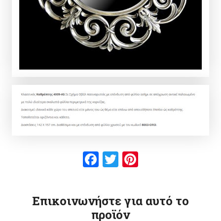
Facebook
Twitter
Pinterest
Επικοινωνήστε για αυτό το
προϊόν