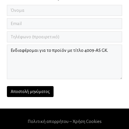
Πολιτική απορρήτου – Χρήση Cookies