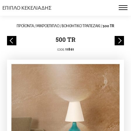
ΕΠΙΠΛΟ ΚΕΚΕΛΙΑΔΗΣ
ΠΡΟΪΟΝΤΑ
/
ΜΙΚΡΟΕΠΙΠΛΟ
/
ΒΟΗΘΗΤΙΚΟ ΤΡΑΠΕΖΑΚΙ
/
500 TR
500 TR
11861
CODE: