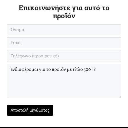
Επικοινωνήστε για αυτό το
προϊόν