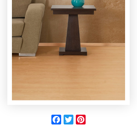
Facebook
Twitter
Pinterest