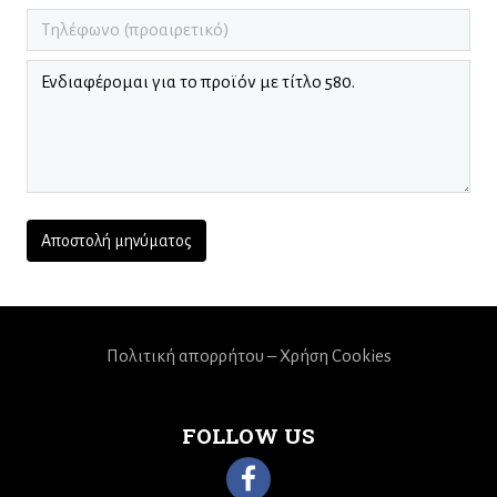
Πολιτική απορρήτου – Χρήση Cookies
FOLLOW US