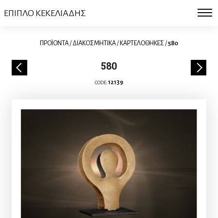
ΕΠΙΠΛΟ ΚΕΚΕΛΙΑΔΗΣ
ΠΡΟΪΟΝΤΑ
/
ΔΙΑΚΟΣΜΗΤΙΚΑ
/
ΚΑΡΤΕΛΟΘΗΚΕΣ
/
580
580
12139
CODE: