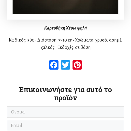
Καρτοθήκη Χέρια ψηλά
Κωδικός: 580 • Διάσταση: 7×10 εκ • Χρώματα: χρυσό, ασημί,
χαλκός • Εκδοχές: σε βάση
Facebook
Twitter
Pinterest
Επικοινωνήστε για αυτό το
προϊόν