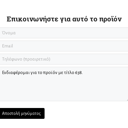
Επικοινωνήστε για αυτό το προϊόν