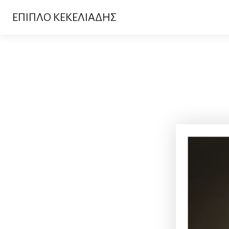
ΕΠΙΠΛΟ ΚΕΚΕΛΙΑΔΗΣ