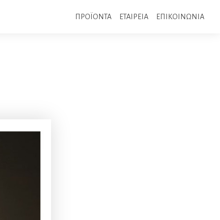
ΠΡΟΪΟΝΤΑ
ΕΤΑΙΡΕΙΑ
ΕΠΙΚΟΙΝΩΝΙΑ