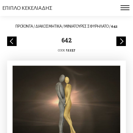
ΕΠΙΠΛΟ ΚΕΚΕΛΙΑΔΗΣ
ΠΡΟΪΟΝΤΑ
/
ΔΙΑΚΟΣΜΗΤΙΚΑ
/
ΜΙΝΙΑΤΟΥΡΕΣ ΣΦΥΡΗΛΑΤΟ
/
642
642
12257
CODE: