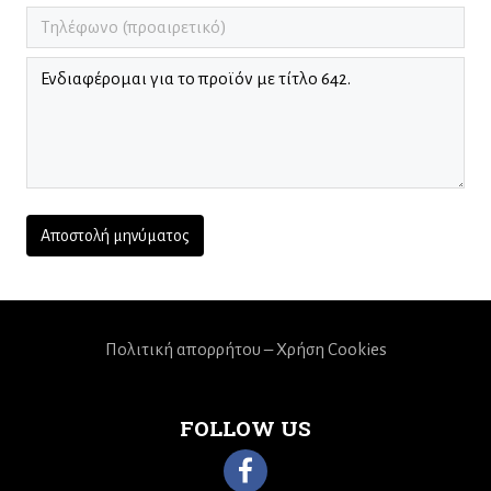
Πολιτική απορρήτου – Χρήση Cookies
FOLLOW US