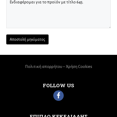
Πολιτική απορρήτου – Χρήση Cookies
FOLLOW US
ΕΠΙΠΛΟ ΚΕΚΕΛΙΑΔΗΣ