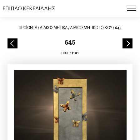
ΕΠΙΠΛΟ ΚΕΚΕΛΙΑΔΗΣ
ΠΡΟΪΟΝΤΑ
/
ΔΙΑΚΟΣΜΗΤΙΚΑ
/
ΔΙΑΚΟΣΜΗΤΙΚΟ ΤΟΙΧΟΥ
/
645
645
11101
CODE: